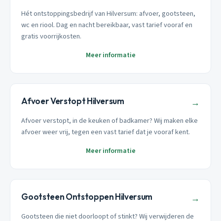
Hét ontstoppingsbedrijf van Hilversum: afvoer, gootsteen,
wc en riool. Dag en nacht bereikbaar, vast tarief vooraf en
gratis voorrijkosten.
Meer informatie
Afvoer Verstopt Hilversum
→
Afvoer verstopt, in de keuken of badkamer? Wij maken elke
afvoer weer vrij, tegen een vast tarief dat je vooraf kent.
Meer informatie
Gootsteen Ontstoppen Hilversum
→
Gootsteen die niet doorloopt of stinkt? Wij verwijderen de