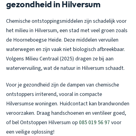
gezondheid in Hilversum
Chemische ontstoppingsmiddelen zijn schadelijk voor
het milieu in Hilversum, een stad met veel groen zoals
de Hoorneboegse Heide. Deze middelen vervuilen
waterwegen en zijn vaak niet biologisch afbreekbaar.
Volgens Milieu Centraal (2025) dragen ze bij aan
watervervuiling, wat de natuur in Hilversum schaadt.
Voor je gezondheid zijn de dampen van chemische
ontstoppers irriterend, vooral in compacte
Hilversumse woningen. Huidcontact kan brandwonden
veroorzaken. Draag handschoenen en ventileer goed,
of bel Ontstoppen Hilversum op
085 019 56 97
voor
een veilige oplossing!