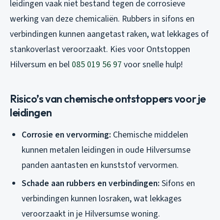
leidingen vaak niet bestand tegen de corrosieve
werking van deze chemicaliën. Rubbers in sifons en
verbindingen kunnen aangetast raken, wat lekkages of
stankoverlast veroorzaakt. Kies voor Ontstoppen
Hilversum en bel
085 019 56 97
voor snelle hulp!
Risico’s van chemische ontstoppers voor je
leidingen
Corrosie en vervorming:
Chemische middelen
kunnen metalen leidingen in oude Hilversumse
panden aantasten en kunststof vervormen.
Schade aan rubbers en verbindingen:
Sifons en
verbindingen kunnen losraken, wat lekkages
veroorzaakt in je Hilversumse woning.