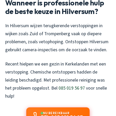
Wanneer is professionele hulp
de beste keuze in Hilversum?
In Hilversum wijzen terugkerende verstoppingen in
wijken zoals Zuid of Trompenberg vaak op diepere
problemen, zoals vetophoping. Ontstoppen Hilversum
gebruikt camera-inspecties om de oorzaak te vinden.
Recent hielpen we een gezin in Kerkelanden met een
verstopping. Chemische ontstoppers hadden de
leiding beschadigd. Met professionele reiniging was
het probleem opgelost. Bel
085 019 56 97
voor snelle
hulp!
NU BEREIKBAAR