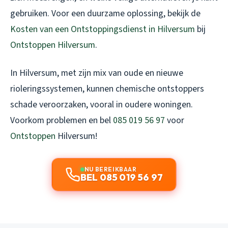
gebruiken. Voor een duurzame oplossing, bekijk de
Kosten van een Ontstoppingsdienst in Hilversum
bij
Ontstoppen Hilversum
.
In Hilversum, met zijn mix van oude en nieuwe
rioleringssystemen, kunnen chemische ontstoppers
schade veroorzaken, vooral in oudere woningen.
Voorkom problemen en bel
085 019 56 97
voor
Ontstoppen
Hilversum!
NU BEREIKBAAR
BEL 085 019 56 97