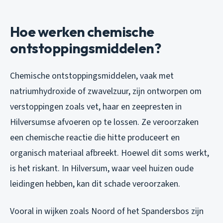
Hoe werken chemische
ontstoppingsmiddelen?
Chemische ontstoppingsmiddelen, vaak met
natriumhydroxide of zwavelzuur, zijn ontworpen om
verstoppingen zoals vet, haar en zeepresten in
Hilversumse afvoeren op te lossen. Ze veroorzaken
een chemische reactie die hitte produceert en
organisch materiaal afbreekt. Hoewel dit soms werkt,
is het riskant. In Hilversum, waar veel huizen oude
leidingen hebben, kan dit schade veroorzaken.
Vooral in wijken zoals Noord of het Spandersbos zijn