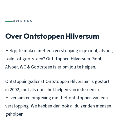
OVER ONS
Over Ontstoppen Hilversum
Heb jij te maken met een verstopping in je riool, afvoer,
toilet of gootsteen? Ontstoppen Hilversum Riool,
Afvoer, WC & Gootsteen is er om jou te helpen.
Ontstoppingsdienst Ontstoppen Hilversum is gestart
in 2002, met als doel: het helpen van iedereen in
Hilversum en omgeving met het ontstoppen van een
verstopping. We hebben dan ook al duizenden mensen
geholpen.