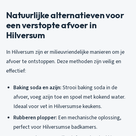
Natuurlijke alternatieven voor
een verstopte afvoer in
Hilversum
In Hilversum zijn er milieuvriendelijke manieren om je
afvoer te ontstoppen. Deze methoden zijn veilig en
effectief:
Baking soda en azijn:
Strooi baking soda in de
afvoer, voeg azijn toe en spoel met kokend water.
Ideaal voor vet in Hilversumse keukens.
Rubberen plopper:
Een mechanische oplossing,
perfect voor Hilversumse badkamers.