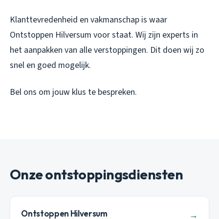
Klanttevredenheid en vakmanschap is waar
Ontstoppen Hilversum voor staat. Wij zijn experts in
het aanpakken van alle verstoppingen. Dit doen wij zo
snel en goed mogelijk.
Bel ons om jouw klus te bespreken.
Onze ontstoppingsdiensten
Ontstoppen Hilversum
→