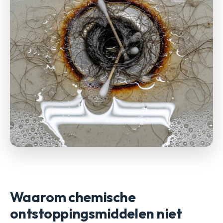
Waarom chemische
ontstoppingsmiddelen niet