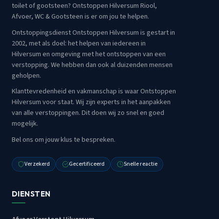
toilet of gootsteen? Ontstoppen Hilversum Riool,
Afvoer, WC & Gootsteen is er om jou te helpen.
Ontstoppingsdienst Ontstoppen Hilversum is gestart in
2002, met als doel: het helpen van iedereen in
Hilversum en omgeving met het ontstoppen van een
verstopping. We hebben dan ook al duizenden mensen
geholpen.
Klanttevredenheid en vakmanschap is waar Ontstoppen
Hilversum voor staat. Wij zijn experts in het aanpakken
van alle verstoppingen. Dit doen wij zo snel en goed
mogelijk.
Bel ons om jouw klus te bespreken.
Verzekerd
Gecertificeerd
Snelle reactie
DIENSTEN