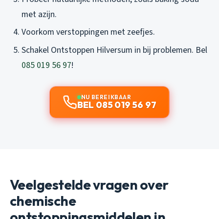
met azijn.
Voorkom verstoppingen met zeefjes.
Schakel Ontstoppen Hilversum in bij problemen. Bel
085 019 56 97
!
NU BEREIKBAAR
BEL 085 019 56 97
Veelgestelde vragen over
chemische
ontstoppingsmiddelen in