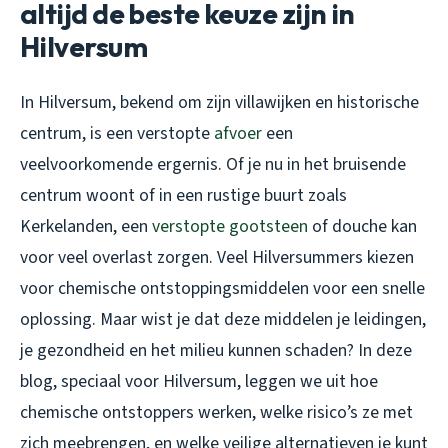
altijd de beste keuze zijn in
Hilversum
In Hilversum, bekend om zijn villawijken en historische
centrum, is een verstopte
afvoer
een
veelvoorkomende ergernis. Of je nu in het bruisende
centrum woont of in een rustige buurt zoals
Kerkelanden, een
verstopte gootsteen
of douche kan
voor veel overlast zorgen. Veel Hilversummers kiezen
voor chemische ontstoppingsmiddelen voor een snelle
oplossing. Maar wist je dat deze middelen je leidingen,
je gezondheid en het milieu kunnen schaden? In deze
blog, speciaal voor Hilversum, leggen we uit hoe
chemische ontstoppers werken, welke risico’s ze met
zich meebrengen, en welke veilige alternatieven je kunt