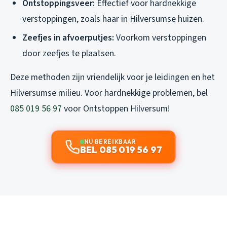
Ontstoppingsveer:
Effectief voor hardnekkige
verstoppingen, zoals haar in Hilversumse huizen.
Zeefjes in afvoerputjes:
Voorkom verstoppingen
door zeefjes te plaatsen.
Deze methoden zijn vriendelijk voor je leidingen en het
Hilversumse milieu. Voor hardnekkige problemen, bel
085 019 56 97
voor Ontstoppen Hilversum!
NU BEREIKBAAR
BEL 085 019 56 97