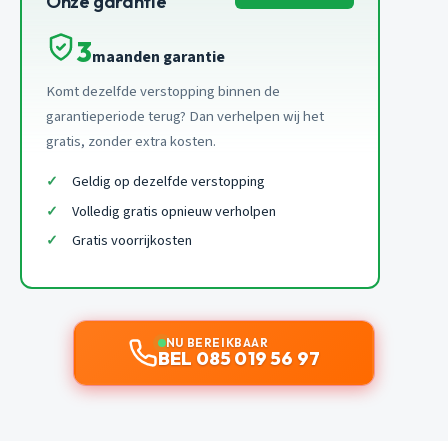
Onze garantie
3
maanden garantie
Komt dezelfde verstopping binnen de
garantieperiode terug? Dan verhelpen wij het
gratis, zonder extra kosten.
Geldig op dezelfde verstopping
Volledig gratis opnieuw verholpen
Gratis voorrijkosten
NU BEREIKBAAR
BEL 085 019 56 97