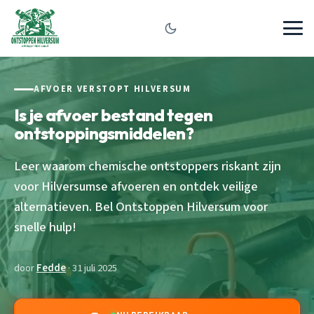
AFVOER VERSTOPT HILVERSUM
Is je afvoer bestand tegen
ontstoppingsmiddelen?
Leer waarom chemische ontstoppers riskant zijn
voor Hilversumse afvoeren en ontdek veilige
alternatieven. Bel Ontstoppen Hilversum voor
snelle hulp!
door
Fedde
· 31 juli 2025