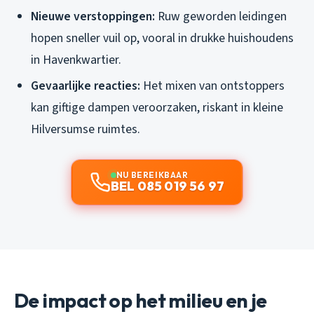
Nieuwe verstoppingen:
Ruw geworden leidingen
hopen sneller vuil op, vooral in drukke huishoudens
in Havenkwartier.
Gevaarlijke reacties:
Het mixen van ontstoppers
kan giftige dampen veroorzaken, riskant in kleine
Hilversumse ruimtes.
NU BEREIKBAAR
BEL 085 019 56 97
De impact op het milieu en je