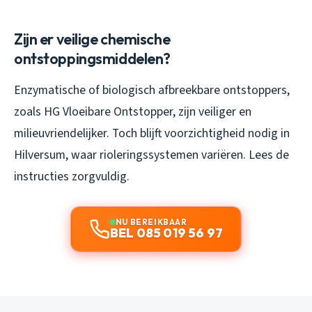
Zijn er veilige chemische
ontstoppingsmiddelen?
Enzymatische of biologisch afbreekbare ontstoppers,
zoals HG Vloeibare Ontstopper, zijn veiliger en
milieuvriendelijker. Toch blijft voorzichtigheid nodig in
Hilversum, waar rioleringssystemen variëren. Lees de
instructies zorgvuldig.
NU BEREIKBAAR
BEL 085 019 56 97