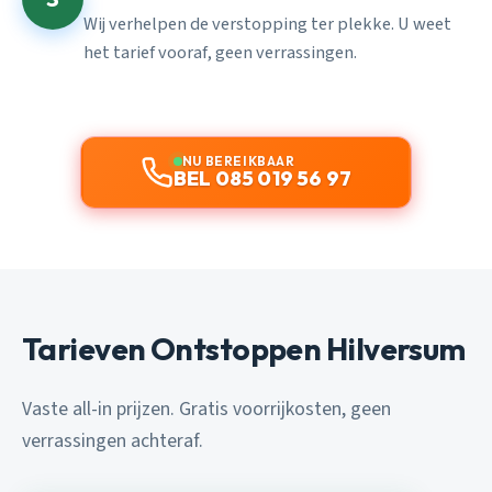
Wij verhelpen de verstopping ter plekke. U weet
het tarief vooraf, geen verrassingen.
NU BEREIKBAAR
BEL 085 019 56 97
Tarieven Ontstoppen Hilversum
Vaste all-in prijzen. Gratis voorrijkosten, geen
verrassingen achteraf.