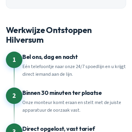
Werkwijze Ontstoppen
Hilversum
Bel ons, dag en nacht
1
Eén telefoontje naar onze 24/7 spoedlijn en u krijgt
direct iemand aan de lijn.
Binnen 30 minuten ter plaatse
2
Onze monteur komt eraan en stelt met de juiste
apparatuur de oorzaak vast.
Direct opgelost, vast tarief
3