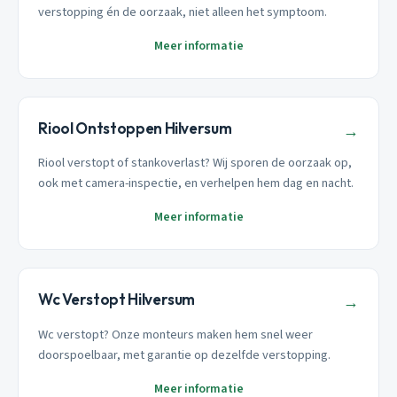
verstopping én de oorzaak, niet alleen het symptoom.
Meer informatie
Riool Ontstoppen Hilversum
→
Riool verstopt of stankoverlast? Wij sporen de oorzaak op,
ook met camera-inspectie, en verhelpen hem dag en nacht.
Meer informatie
Wc Verstopt Hilversum
→
Wc verstopt? Onze monteurs maken hem snel weer
doorspoelbaar, met garantie op dezelfde verstopping.
Meer informatie