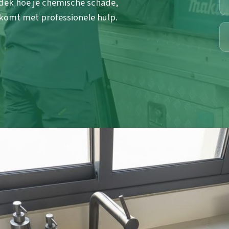
tdek hoe je chemische schade,
komt met professionele hulp.