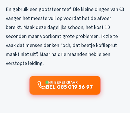
En gebruik een gootsteenzeef. Die kleine dingen van €3
vangen het meeste vuil op voordat het de afvoer
bereikt. Maak deze dagelijks schoon, het kost 10
seconden maar voorkomt grote problemen. Ik zie te
vaak dat mensen denken “och, dat beetje koffieprut
maakt niet uit”. Maar na drie maanden heb je een
verstopte leiding.
NU BEREIKBAAR
BEL 085 019 56 97