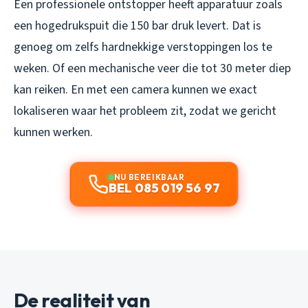
Een professionele ontstopper heeft apparatuur zoals
een hogedrukspuit die 150 bar druk levert. Dat is
genoeg om zelfs hardnekkige verstoppingen los te
weken. Of een mechanische veer die tot 30 meter diep
kan reiken. En met een camera kunnen we exact
lokaliseren waar het probleem zit, zodat we gericht
kunnen werken.
NU BEREIKBAAR
BEL 085 019 56 97
De realiteit van