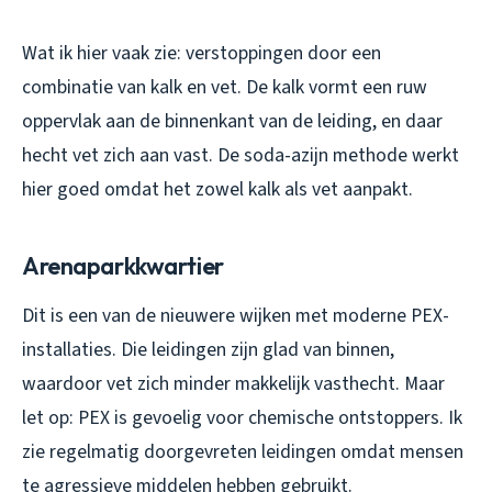
Wat ik hier vaak zie: verstoppingen door een
combinatie van kalk en vet. De kalk vormt een ruw
oppervlak aan de binnenkant van de leiding, en daar
hecht vet zich aan vast. De soda-azijn methode werkt
hier goed omdat het zowel kalk als vet aanpakt.
Arenaparkkwartier
Dit is een van de nieuwere wijken met moderne PEX-
installaties. Die leidingen zijn glad van binnen,
waardoor vet zich minder makkelijk vasthecht. Maar
let op: PEX is gevoelig voor chemische ontstoppers. Ik
zie regelmatig doorgevreten leidingen omdat mensen
te agressieve middelen hebben gebruikt.