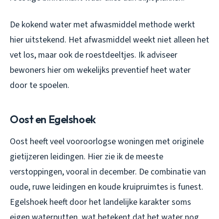
De kokend water met afwasmiddel methode werkt
hier uitstekend. Het afwasmiddel weekt niet alleen het
vet los, maar ook de roestdeeltjes. Ik adviseer
bewoners hier om wekelijks preventief heet water
door te spoelen.
Oost en Egelshoek
Oost heeft veel vooroorlogse woningen met originele
gietijzeren leidingen. Hier zie ik de meeste
verstoppingen, vooral in december. De combinatie van
oude, ruwe leidingen en koude kruipruimtes is funest.
Egelshoek heeft door het landelijke karakter soms
eigen waterputten, wat betekent dat het water nog