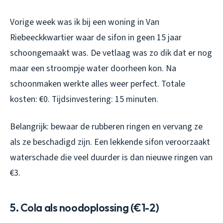
Vorige week was ik bij een woning in Van
Riebeeckkwartier waar de sifon in geen 15 jaar
schoongemaakt was. De vetlaag was zo dik dat er nog
maar een stroompje water doorheen kon. Na
schoonmaken werkte alles weer perfect. Totale
kosten: €0. Tijdsinvestering: 15 minuten.
Belangrijk: bewaar de rubberen ringen en vervang ze
als ze beschadigd zijn. Een lekkende sifon veroorzaakt
waterschade die veel duurder is dan nieuwe ringen van
€3.
5. Cola als noodoplossing (€1-2)