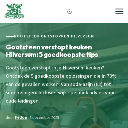
GOOTSTEEN ONTSTOPPEN HILVERSUM
Gootsteen verstopt keuken
Hilversum: 5 goedkoopste tips
Gootsteen verstopt in je Hilversum keuken?
Ontdek de 5 goedkoopste oplossingen die in 70%
van de gevallen werken. Van soda-azijn (€3) tot
sifon reinigen. Inclusief wijk-specifiek advies voor
oude leidingen.
door
Fedde
· 8 december 2025