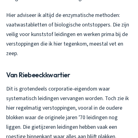
Hier adviseer ik altijd de enzymatische methoden:
vaatwastabletten of biologische ontstoppers. Die zijn
veilig voor kunststof leidingen en werken prima bij de
verstoppingen die ik hier tegenkom, meestal vet en
zeep.
Van Riebeeckkwartier
Dit is grotendeels corporatie-eigendom waar
systematisch leidingen vervangen worden. Toch zie ik
hier regelmatig verstoppingen, vooral in de oudere
blokken waar de originele jaren ’70 leidingen nog
liggen. Die gietijzeren leidingen hebben vaak een
roestige binnenkant waar alles aan blijft plakken.