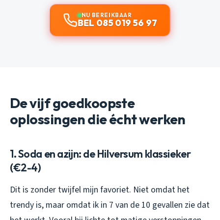
NU BEREIKBAAR
BEL 085 019 56 97
De vijf goedkoopste
oplossingen die écht werken
1. Soda en azijn: de Hilversum klassieker
(€2-4)
Dit is zonder twijfel mijn favoriet. Niet omdat het
trendy is, maar omdat ik in 7 van de 10 gevallen zie dat