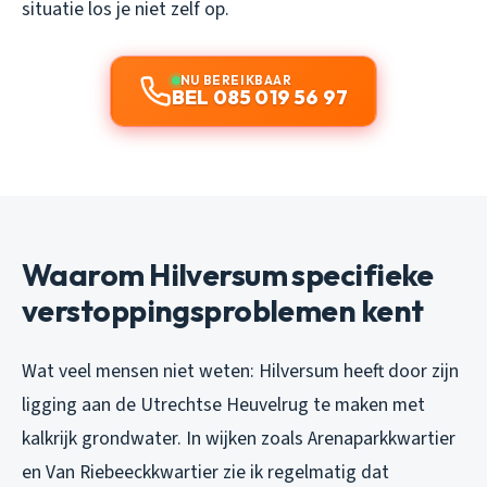
situatie los je niet zelf op.
NU BEREIKBAAR
BEL 085 019 56 97
Waarom Hilversum specifieke
verstoppingsproblemen kent
Wat veel mensen niet weten: Hilversum heeft door zijn
ligging aan de Utrechtse Heuvelrug te maken met
kalkrijk grondwater. In wijken zoals Arenaparkkwartier
en Van Riebeeckkwartier zie ik regelmatig dat