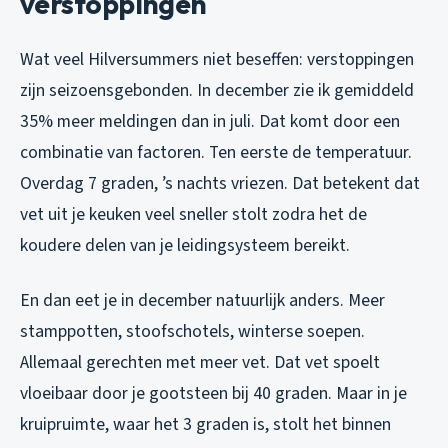
verstoppingen
Wat veel Hilversummers niet beseffen: verstoppingen
zijn seizoensgebonden. In december zie ik gemiddeld
35% meer meldingen dan in juli. Dat komt door een
combinatie van factoren. Ten eerste de temperatuur.
Overdag 7 graden, ’s nachts vriezen. Dat betekent dat
vet uit je keuken veel sneller stolt zodra het de
koudere delen van je leidingsysteem bereikt.
En dan eet je in december natuurlijk anders. Meer
stamppotten, stoofschotels, winterse soepen.
Allemaal gerechten met meer vet. Dat vet spoelt
vloeibaar door je gootsteen bij 40 graden. Maar in je
kruipruimte, waar het 3 graden is, stolt het binnen