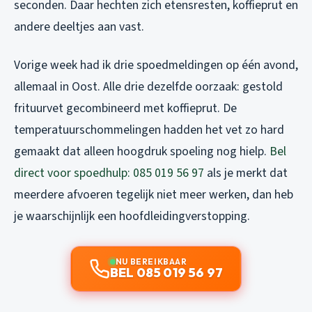
seconden. Daar hechten zich etensresten, koffieprut en
andere deeltjes aan vast.
Vorige week had ik drie spoedmeldingen op één avond,
allemaal in Oost. Alle drie dezelfde oorzaak: gestold
frituurvet gecombineerd met koffieprut. De
temperatuurschommelingen hadden het vet zo hard
gemaakt dat alleen hoogdruk spoeling nog hielp.
Bel
direct voor spoedhulp: 085 019 56 97
als je merkt dat
meerdere afvoeren tegelijk niet meer werken, dan heb
je waarschijnlijk een hoofdleidingverstopping.
NU BEREIKBAAR
BEL 085 019 56 97