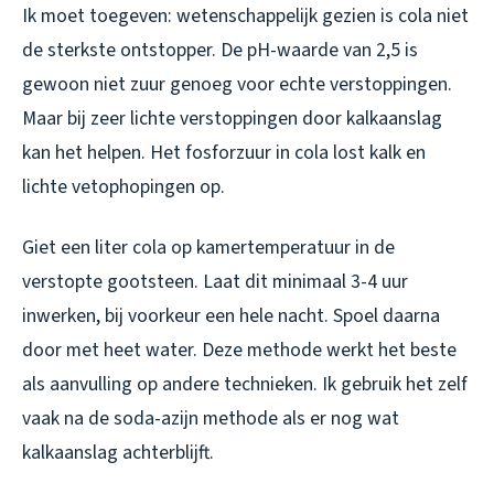
Ik moet toegeven: wetenschappelijk gezien is cola niet
de sterkste ontstopper. De pH-waarde van 2,5 is
gewoon niet zuur genoeg voor echte verstoppingen.
Maar bij zeer lichte verstoppingen door kalkaanslag
kan het helpen. Het fosforzuur in cola lost kalk en
lichte vetophopingen op.
Giet een liter cola op kamertemperatuur in de
verstopte gootsteen. Laat dit minimaal 3-4 uur
inwerken, bij voorkeur een hele nacht. Spoel daarna
door met heet water. Deze methode werkt het beste
als aanvulling op andere technieken. Ik gebruik het zelf
vaak na de soda-azijn methode als er nog wat
kalkaanslag achterblijft.