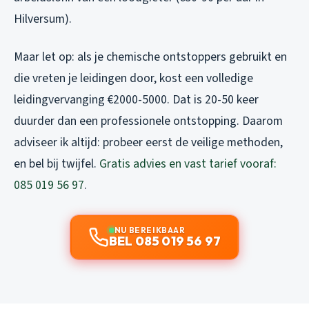
Hilversum).
Maar let op: als je chemische ontstoppers gebruikt en
die vreten je leidingen door, kost een volledige
leidingvervanging €2000-5000. Dat is 20-50 keer
duurder dan een professionele ontstopping. Daarom
adviseer ik altijd: probeer eerst de veilige methoden,
en bel bij twijfel.
Gratis advies en vast tarief vooraf:
085 019 56 97
.
NU BEREIKBAAR
BEL 085 019 56 97