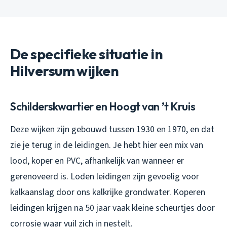
De specifieke situatie in
Hilversum wijken
Schilderskwartier en Hoogt van ’t Kruis
Deze wijken zijn gebouwd tussen 1930 en 1970, en dat
zie je terug in de leidingen. Je hebt hier een mix van
lood, koper en PVC, afhankelijk van wanneer er
gerenoveerd is. Loden leidingen zijn gevoelig voor
kalkaanslag door ons kalkrijke grondwater. Koperen
leidingen krijgen na 50 jaar vaak kleine scheurtjes door
corrosie waar vuil zich in nestelt.