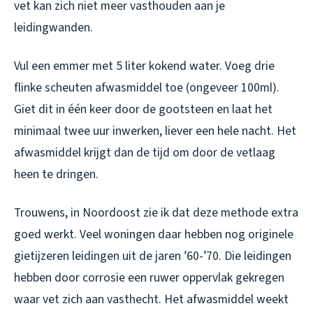
vet kan zich niet meer vasthouden aan je
leidingwanden.
Vul een emmer met 5 liter kokend water. Voeg drie
flinke scheuten afwasmiddel toe (ongeveer 100ml).
Giet dit in één keer door de gootsteen en laat het
minimaal twee uur inwerken, liever een hele nacht. Het
afwasmiddel krijgt dan de tijd om door de vetlaag
heen te dringen.
Trouwens, in Noordoost zie ik dat deze methode extra
goed werkt. Veel woningen daar hebben nog originele
gietijzeren leidingen uit de jaren ’60-’70. Die leidingen
hebben door corrosie een ruwer oppervlak gekregen
waar vet zich aan vasthecht. Het afwasmiddel weekt