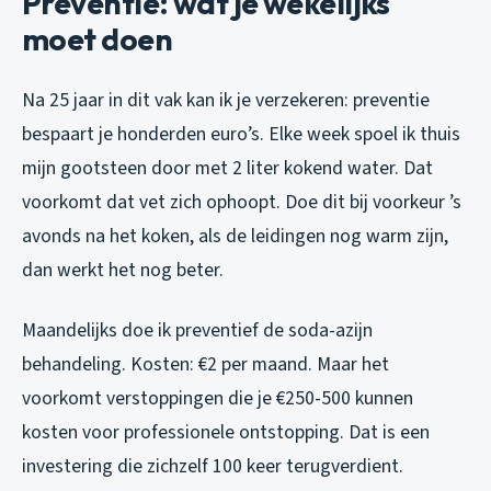
Preventie: wat je wekelijks
moet doen
Na 25 jaar in dit vak kan ik je verzekeren: preventie
bespaart je honderden euro’s. Elke week spoel ik thuis
mijn gootsteen door met 2 liter kokend water. Dat
voorkomt dat vet zich ophoopt. Doe dit bij voorkeur ’s
avonds na het koken, als de leidingen nog warm zijn,
dan werkt het nog beter.
Maandelijks doe ik preventief de soda-azijn
behandeling. Kosten: €2 per maand. Maar het
voorkomt verstoppingen die je €250-500 kunnen
kosten voor professionele ontstopping. Dat is een
investering die zichzelf 100 keer terugverdient.