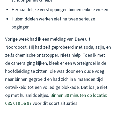
schoongemaakt hebt
Herhaaldelijke verstoppingen binnen enkele weken
Huismiddelen werken niet na twee serieuze
pogingen
Vorige week had ik een melding van Dave uit
Noordoost. Hij had zelf geprobeerd met soda, azijn, en
zelfs chemische ontstopper. Niets hielp. Toen ik met
de camera ging kijken, bleek er een wortelgroei in de
hoofdleiding te zitten. Die was door een oude voeg
naar binnen gegroeid en had zich in 8 maanden tijd
ontwikkeld tot een volledige blokkade. Dat los je niet
op met huismiddeltjes.
Binnen 30 minuten op locatie:
085 019 56 97
voor dit soort situaties.