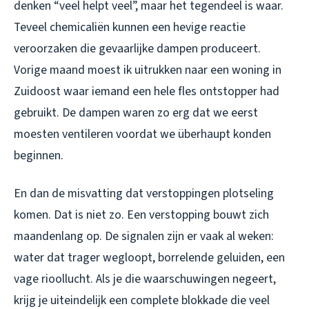
denken “veel helpt veel”, maar het tegendeel is waar.
Teveel chemicaliën kunnen een hevige reactie
veroorzaken die gevaarlijke dampen produceert.
Vorige maand moest ik uitrukken naar een woning in
Zuidoost waar iemand een hele fles ontstopper had
gebruikt. De dampen waren zo erg dat we eerst
moesten ventileren voordat we überhaupt konden
beginnen.
En dan de misvatting dat verstoppingen plotseling
komen. Dat is niet zo. Een verstopping bouwt zich
maandenlang op. De signalen zijn er vaak al weken:
water dat trager wegloopt, borrelende geluiden, een
vage rioollucht. Als je die waarschuwingen negeert,
krijg je uiteindelijk een complete blokkade die veel