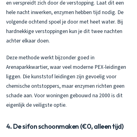
en verspreidt zich door de verstopping. Laat dit een
hele nacht inwerken, enzymen hebben tijd nodig. De
volgende ochtend spoel je door met heet water. Bij
hardnekkige verstoppingen kun je dit twee nachten
achter elkaar doen.
Deze methode werkt bijzonder goed in
Arenaparkkwartier, waar veel moderne PEX-leidingen
liggen. Die kunststof leidingen zijn gevoelig voor
chemische ontstoppers, maar enzymen richten geen
schade aan. Voor woningen gebouwd na 2000 is dit
eigenlijk de veiligste optie.
4. De sifon schoonmaken (€0, alleen tijd)