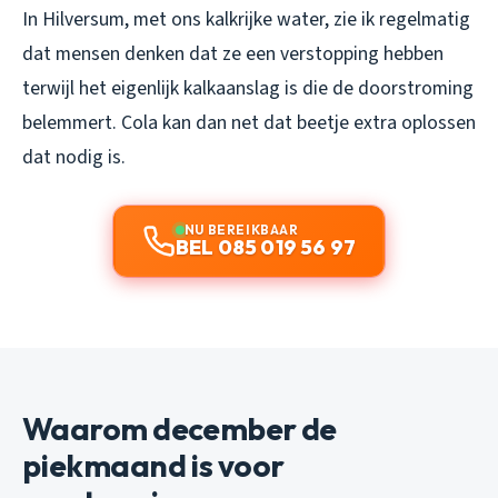
In Hilversum, met ons kalkrijke water, zie ik regelmatig
dat mensen denken dat ze een verstopping hebben
terwijl het eigenlijk kalkaanslag is die de doorstroming
belemmert. Cola kan dan net dat beetje extra oplossen
dat nodig is.
NU BEREIKBAAR
BEL 085 019 56 97
Waarom december de
piekmaand is voor