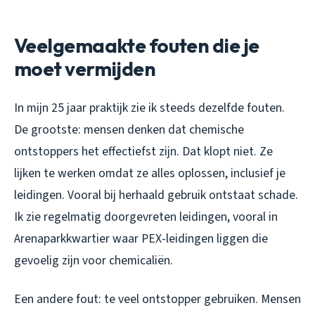
Veelgemaakte fouten die je
moet vermijden
In mijn 25 jaar praktijk zie ik steeds dezelfde fouten.
De grootste: mensen denken dat chemische
ontstoppers het effectiefst zijn. Dat klopt niet. Ze
lijken te werken omdat ze alles oplossen, inclusief je
leidingen. Vooral bij herhaald gebruik ontstaat schade.
Ik zie regelmatig doorgevreten leidingen, vooral in
Arenaparkkwartier waar PEX-leidingen liggen die
gevoelig zijn voor chemicaliën.
Een andere fout: te veel ontstopper gebruiken. Mensen