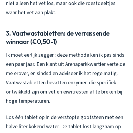
niet alleen het vet los, maar ook die roestdeeltjes
waar het vet aan plakt.
3. Vaatwastabletten: de verrassende
winnaar (€0,50-1)
Ik moet eerlijk zeggen: deze methode ken ik pas sinds
een paar jaar. Een klant uit Arenaparkkwartier vertelde
me erover, en sindsdien adviseer ik het regelmatig.
Vaatwastabletten bevatten enzymen die specifiek
ontwikkeld zijn om vet en eiwitresten af te breken bij
hoge temperaturen.
Los één tablet op in de verstopte gootsteen met een
halve liter kokend water. De tablet lost langzaam op