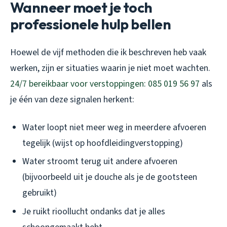
Wanneer moet je toch
professionele hulp bellen
Hoewel de vijf methoden die ik beschreven heb vaak
werken, zijn er situaties waarin je niet moet wachten.
24/7 bereikbaar voor verstoppingen: 085 019 56 97
als
je één van deze signalen herkent:
Water loopt niet meer weg in meerdere afvoeren
tegelijk (wijst op hoofdleidingverstopping)
Water stroomt terug uit andere afvoeren
(bijvoorbeeld uit je douche als je de gootsteen
gebruikt)
Je ruikt rioollucht ondanks dat je alles