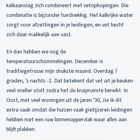
kalkaanslag zich combineert met vetophopingen. Die
combinatie is bijzonder hardnekkig. Het kalkrijke water
zorgt voor afzettingen in je leidingen, en vet hecht
zich daar makkelijk aan vast.
En dan hebben we nog de
temperatuurschommelingen. December is
traditiegetrouw mijn drukste maand. Overdag 7
graden, ’s nachts -2. Dat betekent dat vet uit je keuken
veel sneller stolt zodra het de kruipruimte bereikt. In
Oost, met veel woningen uit de jaren ’30, zie ik dit
extra vaak omdat die huizen vaak gietijzeren leidingen
hebben met een ruw binnenoppervlak waar alles aan
blijft plakken.