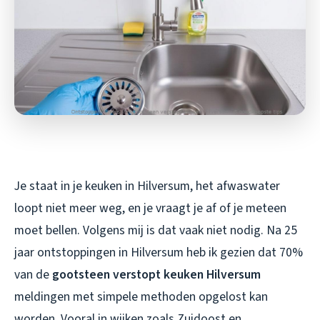
Je staat in je keuken in Hilversum, het afwaswater
loopt niet meer weg, en je vraagt je af of je meteen
moet bellen. Volgens mij is dat vaak niet nodig. Na 25
jaar ontstoppingen in Hilversum heb ik gezien dat 70%
van de
gootsteen verstopt keuken Hilversum
meldingen met simpele methoden opgelost kan
worden. Vooral in wijken zoals Zuidoost en