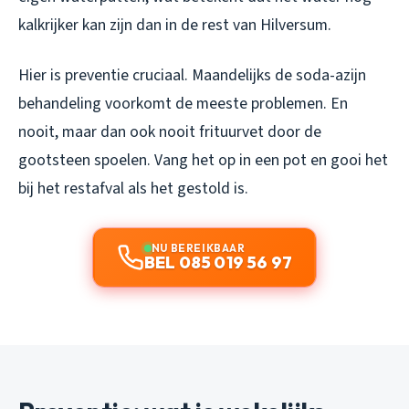
kalkrijker kan zijn dan in de rest van Hilversum.
Hier is preventie cruciaal. Maandelijks de soda-azijn
behandeling voorkomt de meeste problemen. En
nooit, maar dan ook nooit frituurvet door de
gootsteen spoelen. Vang het op in een pot en gooi het
bij het restafval als het gestold is.
NU BEREIKBAAR
BEL 085 019 56 97