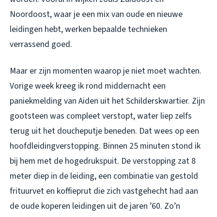
Noordoost, waar je een mix van oude en nieuwe
leidingen hebt, werken bepaalde technieken
verrassend goed.
Maar er zijn momenten waarop je niet moet wachten.
Vorige week kreeg ik rond middernacht een
paniekmelding van Aiden uit het Schilderskwartier. Zijn
gootsteen was compleet verstopt, water liep zelfs
terug uit het doucheputje beneden. Dat wees op een
hoofdleidingverstopping. Binnen 25 minuten stond ik
bij hem met de hogedrukspuit. De verstopping zat 8
meter diep in de leiding, een combinatie van gestold
frituurvet en koffieprut die zich vastgehecht had aan
de oude koperen leidingen uit de jaren ’60. Zo’n