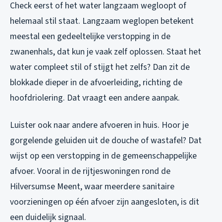
Check eerst of het water langzaam wegloopt of
helemaal stil staat. Langzaam weglopen betekent
meestal een gedeeltelijke verstopping in de
zwanenhals, dat kun je vaak zelf oplossen. Staat het
water compleet stil of stijgt het zelfs? Dan zit de
blokkade dieper in de afvoerleiding, richting de
hoofdriolering. Dat vraagt een andere aanpak.
Luister ook naar andere afvoeren in huis. Hoor je
gorgelende geluiden uit de douche of wastafel? Dat
wijst op een verstopping in de gemeenschappelijke
afvoer. Vooral in de rijtjeswoningen rond de
Hilversumse Meent, waar meerdere sanitaire
voorzieningen op één afvoer zijn aangesloten, is dit
een duidelijk signaal.