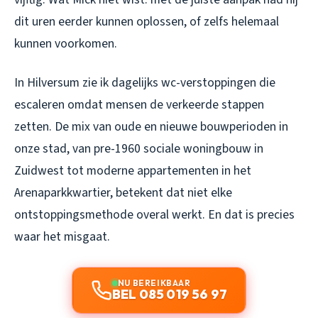
dit uren eerder kunnen oplossen, of zelfs helemaal
kunnen voorkomen.
In Hilversum zie ik dagelijks wc-verstoppingen die
escaleren omdat mensen de verkeerde stappen
zetten. De mix van oude en nieuwe bouwperioden in
onze stad, van pre-1960 sociale woningbouw in
Zuidwest tot moderne appartementen in het
Arenaparkkwartier, betekent dat niet elke
ontstoppingsmethode overal werkt. En dat is precies
waar het misgaat.
NU BEREIKBAAR
BEL 085 019 56 97