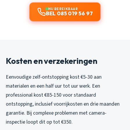
NU BEREIKBAAR
BEL 085 019 56 97
Kosten en verzekeringen
Eenvoudige zelf-ontstopping kost €5-30 aan
materialen en een half uur tot uur werk. Een
professional kost €85-150 voor standaard
ontstopping, inclusief voorrijkosten en drie maanden
garantie. Bij complexe problemen met camera-
inspectie loopt dit op tot €350.