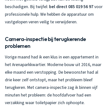
beschadigen. Bij twijfel:
bel direct 085 019 56 97
voor
professionele hulp. We hebben de apparatuur om
vastgelopen veren veilig te verwijderen.
Camera-inspectie bij terugkerende
problemen
Vorige maand had ik een klus in een appartement in
het Arenaparkkwartier. Moderne bouw uit 2016, maar
elke maand een verstopping. De bewoonster had al
drie keer zelf ontstopt, maar het probleem bleef
terugkeren. Met camera-inspectie zag ik binnen vijf
minuten het probleem: de hoofdafvoer had een
verzakking waar toiletpapier zich ophoopte.