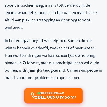
spoelt misschien weg, maar stolt verderop in de
leiding waar het kouder is. In februari en maart zie ik
altijd een piek in verstoppingen door opgehoopt
wintervet.
In het voorjaar begint wortelgroei. Bomen die de
winter hebben overleefd, zoeken actief naar water.
Hun wortels dringen via haarscheurtjes de riolering
binnen. In Zuidoost, met die prachtige lanen vol oude
bomen, is dit jaarlijks terugkerend. Camera-inspectie in
maart voorkomt problemen in april en mei.
NU BEREIKBAAR
BEL 085 019 56 97