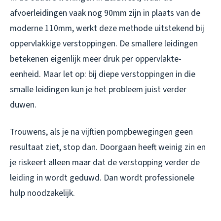
afvoerleidingen vaak nog 90mm zijn in plaats van de
moderne 110mm, werkt deze methode uitstekend bij
oppervlakkige verstoppingen. De smallere leidingen
betekenen eigenlijk meer druk per oppervlakte-
eenheid. Maar let op: bij diepe verstoppingen in die
smalle leidingen kun je het probleem juist verder
duwen.
Trouwens, als je na vijftien pompbewegingen geen
resultaat ziet, stop dan. Doorgaan heeft weinig zin en
je riskeert alleen maar dat de verstopping verder de
leiding in wordt geduwd. Dan wordt professionele
hulp noodzakelijk.