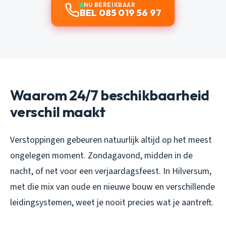
NU BEREIKBAAR
BEL 085 019 56 97
Waarom 24/7 beschikbaarheid
verschil maakt
Verstoppingen gebeuren natuurlijk altijd op het meest
ongelegen moment. Zondagavond, midden in de
nacht, of net voor een verjaardagsfeest. In Hilversum,
met die mix van oude en nieuwe bouw en verschillende
leidingsystemen, weet je nooit precies wat je aantreft.