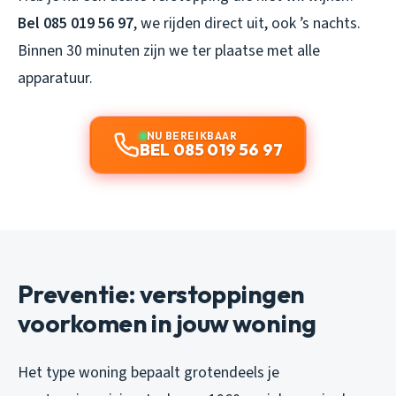
Bel 085 019 56 97
, we rijden direct uit, ook ’s nachts.
Binnen 30 minuten zijn we ter plaatse met alle
apparatuur.
NU BEREIKBAAR
BEL 085 019 56 97
Preventie: verstoppingen
voorkomen in jouw woning
Het type woning bepaalt grotendeels je