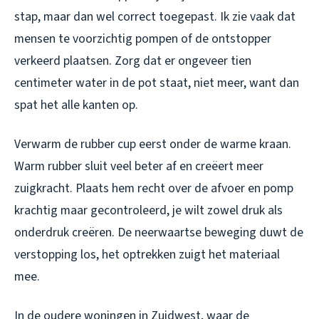
stap, maar dan wel correct toegepast. Ik zie vaak dat
mensen te voorzichtig pompen of de ontstopper
verkeerd plaatsen. Zorg dat er ongeveer tien
centimeter water in de pot staat, niet meer, want dan
spat het alle kanten op.
Verwarm de rubber cup eerst onder de warme kraan.
Warm rubber sluit veel beter af en creëert meer
zuigkracht. Plaats hem recht over de afvoer en pomp
krachtig maar gecontroleerd, je wilt zowel druk als
onderdruk creëren. De neerwaartse beweging duwt de
verstopping los, het optrekken zuigt het materiaal
mee.
In de oudere woningen in Zuidwest, waar de