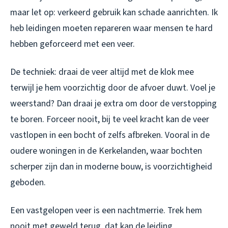
maar let op: verkeerd gebruik kan schade aanrichten. Ik
heb leidingen moeten repareren waar mensen te hard
hebben geforceerd met een veer.
De techniek: draai de veer altijd met de klok mee
terwijl je hem voorzichtig door de afvoer duwt. Voel je
weerstand? Dan draai je extra om door de verstopping
te boren. Forceer nooit, bij te veel kracht kan de veer
vastlopen in een bocht of zelfs afbreken. Vooral in de
oudere woningen in de Kerkelanden, waar bochten
scherper zijn dan in moderne bouw, is voorzichtigheid
geboden.
Een vastgelopen veer is een nachtmerrie. Trek hem
nooit met geweld terug, dat kan de leiding