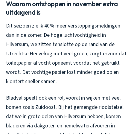
Waarom ontstoppen in november extra
uitdagend is
Dit seizoen zie ik 40% meer verstoppingsmeldingen
dan in de zomer. De hoge luchtvochtigheid in
Hilversum, we zitten tenslotte op de rand van de
Utrechtse Heuvelrug met veel groen, zorgt ervoor dat
toiletpapier al vocht opneemt voordat het gebruikt
wordt. Dat vochtige papier lost minder goed op en
klontert sneller samen.
Bladval speelt ook een rol, vooral in wijken met veel
bomen zoals Zuidoost. Bij het gemengde rioolstelsel
dat we in grote delen van Hilversum hebben, komen
bladeren via dakgoten en hemelwaterafvoeren in