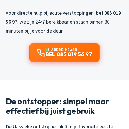
Voor directe hulp bij acute verstoppingen:
bel 085 019
56 97
, we zijn 24/7 bereikbaar en staan binnen 30
minuten bij je voor de deur.
NU BEREIKBAAR
BEL 085 019 56 97
De ontstopper: simpel maar
effectief bij juist gebruik
De klassieke ontstopper blijft mijn favoriete eerste