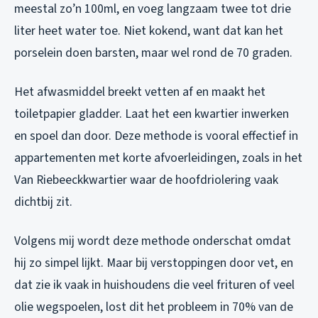
meestal zo’n 100ml, en voeg langzaam twee tot drie
liter heet water toe. Niet kokend, want dat kan het
porselein doen barsten, maar wel rond de 70 graden.
Het afwasmiddel breekt vetten af en maakt het
toiletpapier gladder. Laat het een kwartier inwerken
en spoel dan door. Deze methode is vooral effectief in
appartementen met korte afvoerleidingen, zoals in het
Van Riebeeckkwartier waar de hoofdriolering vaak
dichtbij zit.
Volgens mij wordt deze methode onderschat omdat
hij zo simpel lijkt. Maar bij verstoppingen door vet, en
dat zie ik vaak in huishoudens die veel frituren of veel
olie wegspoelen, lost dit het probleem in 70% van de