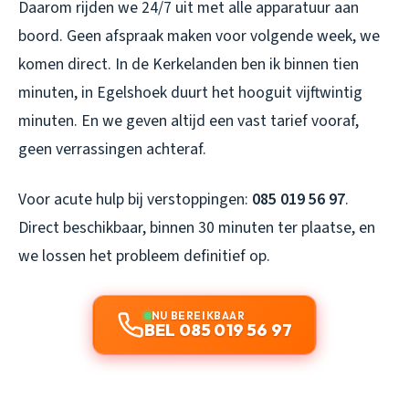
Daarom rijden we 24/7 uit met alle apparatuur aan
boord. Geen afspraak maken voor volgende week, we
komen direct. In de Kerkelanden ben ik binnen tien
minuten, in Egelshoek duurt het hooguit vijftwintig
minuten. En we geven altijd een vast tarief vooraf,
geen verrassingen achteraf.
Voor acute hulp bij verstoppingen:
085 019 56 97
.
Direct beschikbaar, binnen 30 minuten ter plaatse, en
we lossen het probleem definitief op.
NU BEREIKBAAR
BEL 085 019 56 97