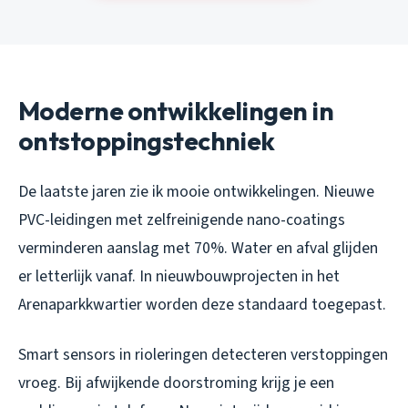
Moderne ontwikkelingen in
ontstoppingstechniek
De laatste jaren zie ik mooie ontwikkelingen. Nieuwe
PVC-leidingen met zelfreinigende nano-coatings
verminderen aanslag met 70%. Water en afval glijden
er letterlijk vanaf. In nieuwbouwprojecten in het
Arenaparkkwartier worden deze standaard toegepast.
Smart sensors in rioleringen detecteren verstoppingen
vroeg. Bij afwijkende doorstroming krijg je een