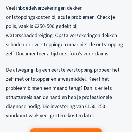
Veel inboedelverzekeringen dekken
ontstoppingskosten bij acute problemen. Check je
polis, vaak is €250-500 gedekt bij
waterschadedreiging. Opstalverzekeringen dekken
schade door verstoppingen maar niet de ontstopping
zelf. Documenteer altijd met foto’s voor claims.
De afweging: bij een eerste verstopping probeer het
zelf met ontstopper en afwasmiddel. Keert het
probleem binnen een maand terug? Dan is er iets
structureels aan de hand en heb je professionele
diagnose nodig. Die investering van €150-250
voorkomt vaak veel grotere kosten later.