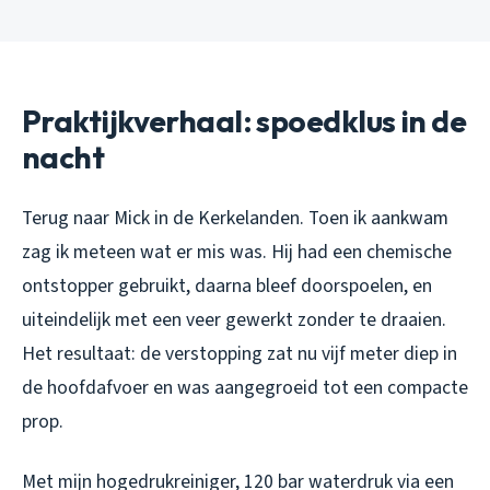
Praktijkverhaal: spoedklus in de
nacht
Terug naar Mick in de Kerkelanden. Toen ik aankwam
zag ik meteen wat er mis was. Hij had een chemische
ontstopper gebruikt, daarna bleef doorspoelen, en
uiteindelijk met een veer gewerkt zonder te draaien.
Het resultaat: de verstopping zat nu vijf meter diep in
de hoofdafvoer en was aangegroeid tot een compacte
prop.
Met mijn hogedrukreiniger, 120 bar waterdruk via een