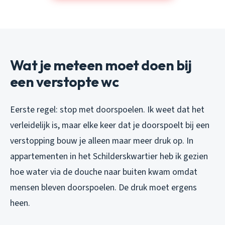
Wat je meteen moet doen bij
een verstopte wc
Eerste regel: stop met doorspoelen. Ik weet dat het
verleidelijk is, maar elke keer dat je doorspoelt bij een
verstopping bouw je alleen maar meer druk op. In
appartementen in het Schilderskwartier heb ik gezien
hoe water via de douche naar buiten kwam omdat
mensen bleven doorspoelen. De druk moet ergens
heen.