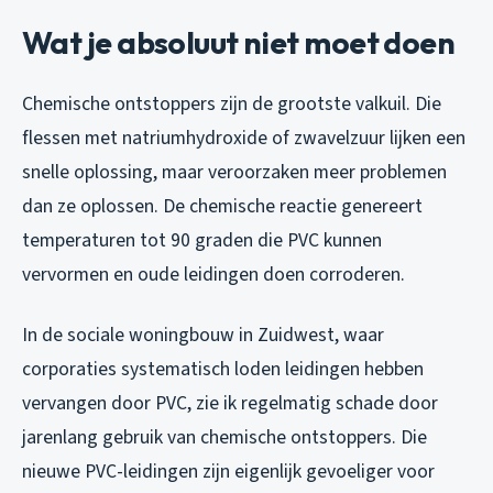
Wat je absoluut niet moet doen
Chemische ontstoppers zijn de grootste valkuil. Die
flessen met natriumhydroxide of zwavelzuur lijken een
snelle oplossing, maar veroorzaken meer problemen
dan ze oplossen. De chemische reactie genereert
temperaturen tot 90 graden die PVC kunnen
vervormen en oude leidingen doen corroderen.
In de sociale woningbouw in Zuidwest, waar
corporaties systematisch loden leidingen hebben
vervangen door PVC, zie ik regelmatig schade door
jarenlang gebruik van chemische ontstoppers. Die
nieuwe PVC-leidingen zijn eigenlijk gevoeliger voor