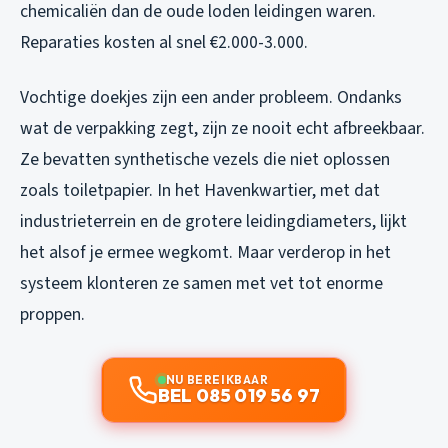
chemicaliën dan de oude loden leidingen waren.
Reparaties kosten al snel €2.000-3.000.
Vochtige doekjes zijn een ander probleem. Ondanks
wat de verpakking zegt, zijn ze nooit echt afbreekbaar.
Ze bevatten synthetische vezels die niet oplossen
zoals toiletpapier. In het Havenkwartier, met dat
industrieterrein en de grotere leidingdiameters, lijkt
het alsof je ermee wegkomt. Maar verderop in het
systeem klonteren ze samen met vet tot enorme
proppen.
NU BEREIKBAAR
BEL 085 019 56 97