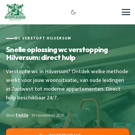
WC VERSTOPT HILVERSUM
Snelle oplossing wc verstopping
Hilversum: direct hulp
Verstopte wc in Hilversum? Ontdek welke methode
werkt voor jouw woonsituatie, van oude leidingen
in Zuidwest tot moderne appartementen. Direct
hulp beschikbaar 24/7.
door
Fedde
· 16 november 2025