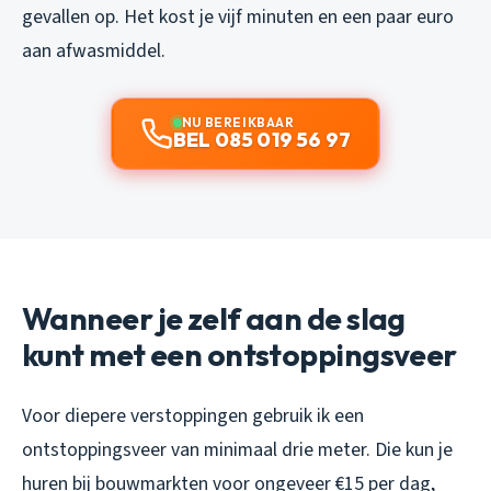
gevallen op. Het kost je vijf minuten en een paar euro
aan afwasmiddel.
NU BEREIKBAAR
BEL 085 019 56 97
Wanneer je zelf aan de slag
kunt met een ontstoppingsveer
Voor diepere verstoppingen gebruik ik een
ontstoppingsveer van minimaal drie meter. Die kun je
huren bij bouwmarkten voor ongeveer €15 per dag,