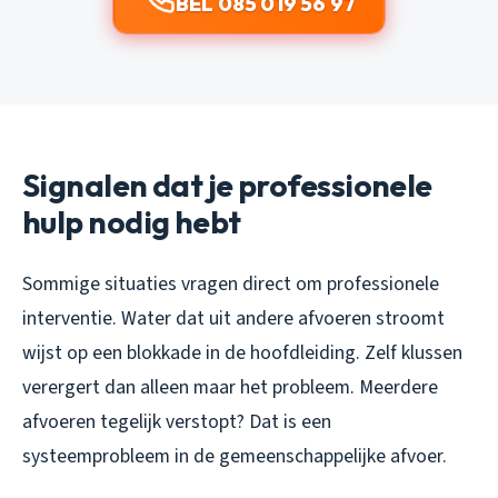
BEL 085 019 56 97
Signalen dat je professionele
hulp nodig hebt
Sommige situaties vragen direct om professionele
interventie. Water dat uit andere afvoeren stroomt
wijst op een blokkade in de hoofdleiding. Zelf klussen
verergert dan alleen maar het probleem. Meerdere
afvoeren tegelijk verstopt? Dat is een
systeemprobleem in de gemeenschappelijke afvoer.