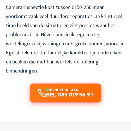
Camera-inspectie kost tussen €150-250 maar
voorkomt vaak veel duurdere reparaties. Je krijgt real-
time beeld van de situatie en ziet precies waar het
probleem zit. In Hilversum zie ik regelmatig
wortelingroei bij woningen met grote bomen, vooral in
Egelshoek met dat landelijke karakter zijn oude eiken
en beuken die met hun wortels de riolering
binnendringen.
NU BEREIKBAAR
BEL 085 019 56 97