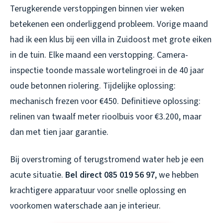
Terugkerende verstoppingen binnen vier weken
betekenen een onderliggend probleem. Vorige maand
had ik een klus bij een villa in Zuidoost met grote eiken
in de tuin. Elke maand een verstopping. Camera-
inspectie toonde massale wortelingroei in de 40 jaar
oude betonnen riolering. Tijdelijke oplossing:
mechanisch frezen voor €450. Definitieve oplossing:
relinen van twaalf meter rioolbuis voor €3.200, maar
dan met tien jaar garantie.
Bij overstroming of terugstromend water heb je een
acute situatie.
Bel direct 085 019 56 97
, we hebben
krachtigere apparatuur voor snelle oplossing en
voorkomen waterschade aan je interieur.