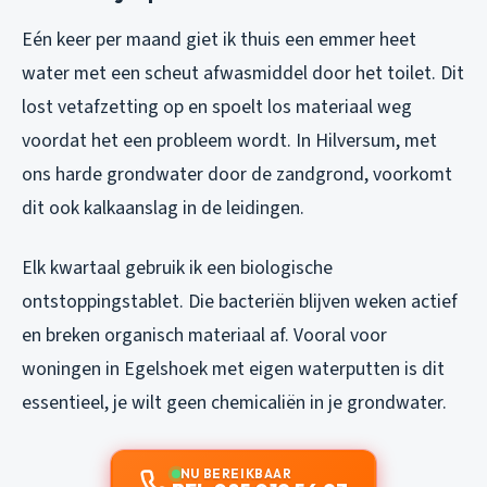
Eén keer per maand giet ik thuis een emmer heet
water met een scheut afwasmiddel door het toilet. Dit
lost vetafzetting op en spoelt los materiaal weg
voordat het een probleem wordt. In Hilversum, met
ons harde grondwater door de zandgrond, voorkomt
dit ook kalkaanslag in de leidingen.
Elk kwartaal gebruik ik een biologische
ontstoppingstablet. Die bacteriën blijven weken actief
en breken organisch materiaal af. Vooral voor
woningen in Egelshoek met eigen waterputten is dit
essentieel, je wilt geen chemicaliën in je grondwater.
NU BEREIKBAAR