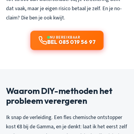
dat vaak, maar je eigen risico betaal je zelf. En je no-
claim? Die ben je ook kwijt.
NU BEREIKBAAR
BEL 085 019 56 97
Waarom DIY-methoden het
probleem verergeren
Ik snap de verleiding. Een fles chemische ontstopper
kost €8 bij de Gamma, en je denkt: laat ik het eerst zelf