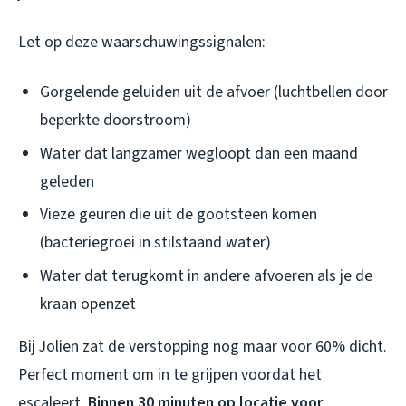
Let op deze waarschuwingssignalen:
Gorgelende geluiden uit de afvoer (luchtbellen door
beperkte doorstroom)
Water dat langzamer wegloopt dan een maand
geleden
Vieze geuren die uit de gootsteen komen
(bacteriegroei in stilstaand water)
Water dat terugkomt in andere afvoeren als je de
kraan openzet
Bij Jolien zat de verstopping nog maar voor 60% dicht.
Perfect moment om in te grijpen voordat het
escaleert.
Binnen 30 minuten op locatie voor