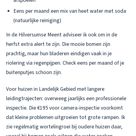
afspoelen
Eens per maand een mix van heet water met soda
(natuurlijke reiniging)
In de Hilversumse Meent adviseer ik ook om in de
herfst extra alert te zijn. Die mooie bomen zijn
prachtig, maar hun bladeren eindigen vaak in je
riolering via regenpijpen. Check eens per maand of je
buitenputjes schoon zijn.
Voor huizen in Landelijk Gebied met langere
leidingtrajecten: overweeg jaarlijks een professionele
inspectie. Die €195 voor camera-inspectie voorkomt
dat kleine problemen uitgroeien tot grote rampen. Ik
zie regelmatig wortelingroei bij oudere huizen daar,