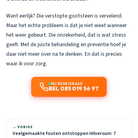
Want eerlijk? Die verstopte gootsteen is vervelend.
Maar het echte probleem is dat je niet weet wanneer
het weer gebeurt. Die onzekerheid, dat is wat stress
geeft. Met de juiste behandeling en preventie hoef je
daar niet meer over na te denken. En dat is precies
waar ik voor zorg.
NU BEREIKBAAR
BEL 085 019 56 97
← VORIGE
Veelgemaakte fouten ontstoppen Hilversum: 7