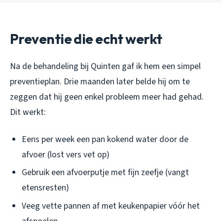
Preventie die echt werkt
Na de behandeling bij Quinten gaf ik hem een simpel
preventieplan. Drie maanden later belde hij om te
zeggen dat hij geen enkel probleem meer had gehad.
Dit werkt:
Eens per week een pan kokend water door de
afvoer (lost vers vet op)
Gebruik een afvoerputje met fijn zeefje (vangt
etensresten)
Veeg vette pannen af met keukenpapier vóór het