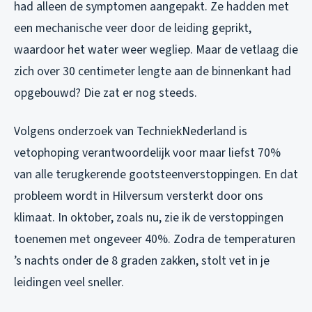
had alleen de symptomen aangepakt. Ze hadden met
een mechanische veer door de leiding geprikt,
waardoor het water weer wegliep. Maar de vetlaag die
zich over 30 centimeter lengte aan de binnenkant had
opgebouwd? Die zat er nog steeds.
Volgens onderzoek van TechniekNederland is
vetophoping verantwoordelijk voor maar liefst 70%
van alle terugkerende gootsteenverstoppingen. En dat
probleem wordt in Hilversum versterkt door ons
klimaat. In oktober, zoals nu, zie ik de verstoppingen
toenemen met ongeveer 40%. Zodra de temperaturen
’s nachts onder de 8 graden zakken, stolt vet in je
leidingen veel sneller.