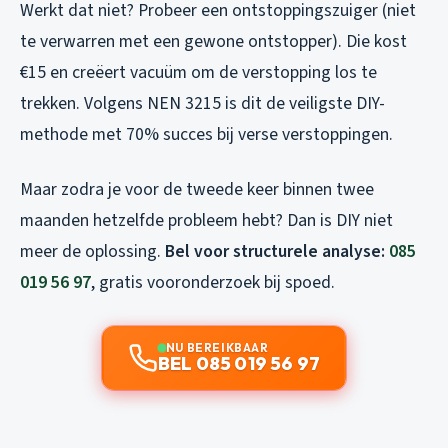
Werkt dat niet? Probeer een ontstoppingszuiger (niet
te verwarren met een gewone ontstopper). Die kost
€15 en creëert vacuüm om de verstopping los te
trekken. Volgens NEN 3215 is dit de veiligste DIY-
methode met 70% succes bij verse verstoppingen.
Maar zodra je voor de tweede keer binnen twee
maanden hetzelfde probleem hebt? Dan is DIY niet
meer de oplossing.
Bel voor structurele analyse:
085
019 56 97
, gratis vooronderzoek bij spoed.
NU BEREIKBAAR
BEL 085 019 56 97