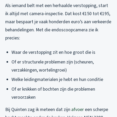
Als iemand belt met een herhaalde verstopping, start
ik altijd met camera-inspectie. Dat kost €150 tot €195,
maar bespaart je vaak honderden euro’s aan verkeerde
behandelingen. Met die endoscoopcamera zie ik
precies:
Waar de verstopping zit en hoe groot die is
Of er structurele problemen zijn (scheuren,
verzakkingen, wortelingroei)
Welke leidingmaterialen je hebt en hun conditie
Of er knikken of bochten zijn die problemen
veroorzaken
Bij Quinten zag ik meteen dat zijn
afvoer
een scherpe