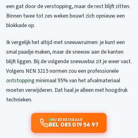
een gat door de verstopping, maar de rest blijft zitten.
Binnen twee tot zes weken bouwt zich opnieuw een
blokkade op.
Ik vergelijk het altijd met sneeuwruimen: je kunt een
smal paadje maken, maar de sneeuw aan de kanten
blijft liggen. Bij de volgende sneeuwbui zit je weer vast.
Volgens NEN 3215 normen zou een professionele
ontstopping
minimaal 95% van het afvalmateriaal
moeten verwijderen. Dat haal je alleen met hoogdruk
technieken.
NU BEREIKBAAR
BEL 085 019 56 97