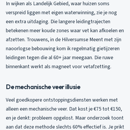
In wijken als Landelijk Gebied, waar huizen soms
verspreid liggen met eigen waterwinning, zie je nog
een extra uitdaging. Die langere leidingtrajecten
betekenen meer koude zones waar vet kan afkoelen en
afzetten. Trouwens, in de Hilversumse Meent met zijn
naoorlogse bebouwing kom ik regelmatig gietijzeren
leidingen tegen die al 60+ jaar meegaan. Die ruwe
binnenkant werkt als magneet voor vetafzetting.
De mechanische veer illusie
Veel goedkopere ontstoppingsdiensten werken met
alleen een mechanische veer. Dat kost je €75 tot €150,
en je denkt: probleem opgelost. Maar onderzoek toont
aan dat deze methode slechts 60% effectief is. Je prikt