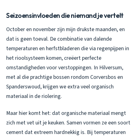
Seizoensinvloeden die niemand je vertelt
October en november zijn mijn drukste maanden, en
dat is geen toeval. De combinatie van dalende
temperaturen en herfstbladeren die via regenpijpen in
het rioolsysteem komen, creëert perfecte
omstandigheden voor verstoppingen. In Hilversum,
met al die prachtige bossen rondom Corversbos en
Spanderswoud, krijgen we extra veel organisch
materiaal in de riolering.
Maar hier komt het: dat organische materiaal mengt
zich met vet uit je keuken. Samen vormen ze een soort
cement dat extreem hardnekkig is. Bij temperaturen