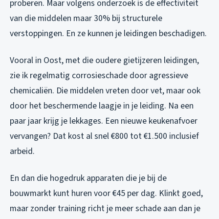
proberen. Maar volgens onderzoek is de effectiviteit
van die middelen maar 30% bij structurele
verstoppingen. En ze kunnen je leidingen beschadigen.
Vooral in Oost, met die oudere gietijzeren leidingen,
zie ik regelmatig corrosieschade door agressieve
chemicaliën. Die middelen vreten door vet, maar ook
door het beschermende laagje in je leiding. Na een
paar jaar krijg je lekkages. Een nieuwe keukenafvoer
vervangen? Dat kost al snel €800 tot €1.500 inclusief
arbeid.
En dan die hogedruk apparaten die je bij de
bouwmarkt kunt huren voor €45 per dag. Klinkt goed,
maar zonder training richt je meer schade aan dan je