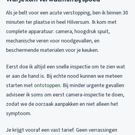
Als je belt voor een acute verstopping, ben ik binnen 30
minuten ter plaatse in heel Hilversum. Ik kom met
complete apparatuur: camera, hoogdruk spuit,
mechanische veren voor noodgevallen, en
beschermende materialen voor je keuken.
Eerst doe ik altijd een snelle inspectie om te zien wat
er aan de hand is. Bij echte nood kunnen we meteen
starten met
ontstoppen
. Bij minder urgente gevallen
adviseer ik soms om eerst camera-inspectie te doen,
zodat we de oorzaak aanpakken en niet alleen het
symptoom.
Je krijgt vooraf een vast tarief. Geen verrassingen