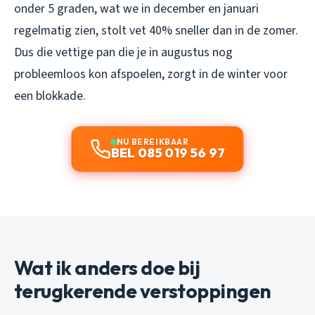
onder 5 graden, wat we in december en januari
regelmatig zien, stolt vet 40% sneller dan in de zomer.
Dus die vettige pan die je in augustus nog
probleemloos kon afspoelen, zorgt in de winter voor
een blokkade.
NU BEREIKBAAR
BEL 085 019 56 97
Wat ik anders doe bij
terugkerende verstoppingen