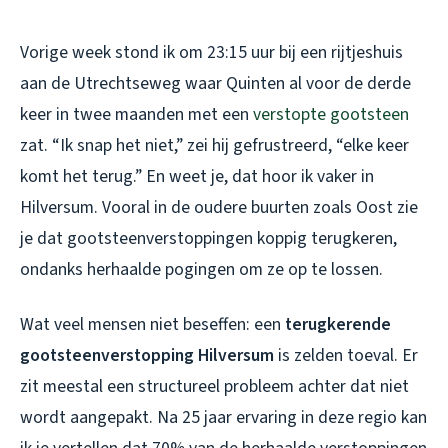
Vorige week stond ik om 23:15 uur bij een rijtjeshuis
aan de Utrechtseweg waar Quinten al voor de derde
keer in twee maanden met een
verstopte gootsteen
zat. “Ik snap het niet,” zei hij gefrustreerd, “elke keer
komt het terug.” En weet je, dat hoor ik vaker in
Hilversum. Vooral in de oudere buurten zoals Oost zie
je dat gootsteenverstoppingen koppig terugkeren,
ondanks herhaalde pogingen om ze op te lossen.
Wat veel mensen niet beseffen: een
terugkerende
gootsteenverstopping Hilversum
is zelden toeval. Er
zit meestal een structureel probleem achter dat niet
wordt aangepakt. Na 25 jaar ervaring in deze regio kan