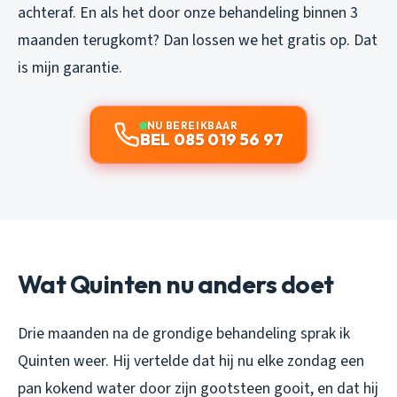
achteraf. En als het door onze behandeling binnen 3
maanden terugkomt? Dan lossen we het gratis op. Dat
is mijn garantie.
NU BEREIKBAAR
BEL 085 019 56 97
Wat Quinten nu anders doet
Drie maanden na de grondige behandeling sprak ik
Quinten weer. Hij vertelde dat hij nu elke zondag een
pan kokend water door zijn gootsteen gooit, en dat hij