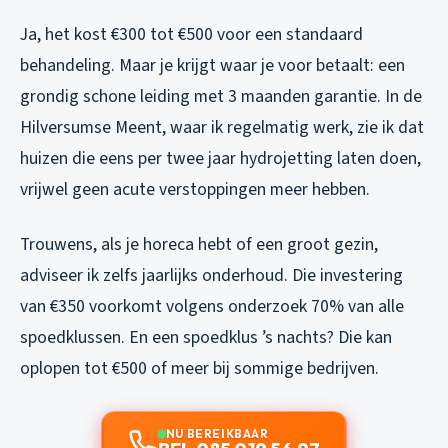
Ja, het kost €300 tot €500 voor een standaard
behandeling. Maar je krijgt waar je voor betaalt: een
grondig schone leiding met 3 maanden garantie. In de
Hilversumse Meent, waar ik regelmatig werk, zie ik dat
huizen die eens per twee jaar hydrojetting laten doen,
vrijwel geen acute verstoppingen meer hebben.
Trouwens, als je horeca hebt of een groot gezin,
adviseer ik zelfs jaarlijks onderhoud. Die investering
van €350 voorkomt volgens onderzoek 70% van alle
spoedklussen. En een spoedklus ’s nachts? Die kan
oplopen tot €500 of meer bij sommige bedrijven.
NU BEREIKBAAR