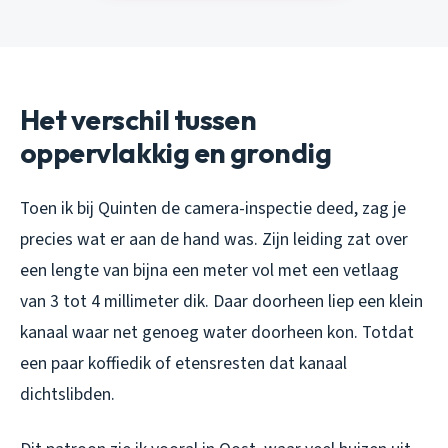
Het verschil tussen
oppervlakkig en grondig
Toen ik bij Quinten de camera-inspectie deed, zag je
precies wat er aan de hand was. Zijn leiding zat over
een lengte van bijna een meter vol met een vetlaag
van 3 tot 4 millimeter dik. Daar doorheen liep een klein
kanaal waar net genoeg water doorheen kon. Totdat
een paar koffiedik of etensresten dat kanaal
dichtslibden.