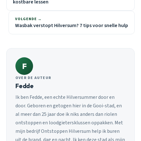
kostbare lessen
VOLGENDE →
Wasbak verstopt Hilversum? 7 tips voor snelle hulp
F
OVER DE AUTEUR
Fedde
Ik ben Fedde, een echte Hilversummer door en
door. Geboren en getogen hier in de Gooi-stad, en
al meer dan 25 jaar doe ik niks anders dan riolen
ontstoppen en loodgietersklussen oppakken. Met
mijn bedrijf Ontstoppen Hilversum help ik buren
uit de brand, dag en nacht. Ik ken deze stad als mijn