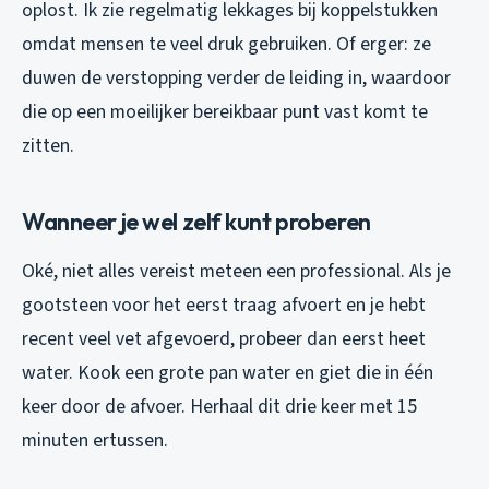
oplost. Ik zie regelmatig lekkages bij koppelstukken
omdat mensen te veel druk gebruiken. Of erger: ze
duwen de verstopping verder de leiding in, waardoor
die op een moeilijker bereikbaar punt vast komt te
zitten.
Wanneer je wel zelf kunt proberen
Oké, niet alles vereist meteen een professional. Als je
gootsteen voor het eerst traag afvoert en je hebt
recent veel vet afgevoerd, probeer dan eerst heet
water. Kook een grote pan water en giet die in één
keer door de afvoer. Herhaal dit drie keer met 15
minuten ertussen.