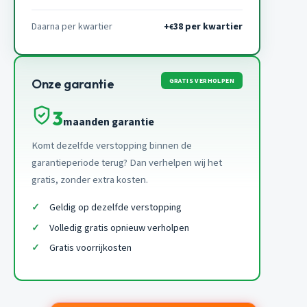
Daarna per kwartier
+
38 per kwartier
€
GRATIS VERHOLPEN
Onze garantie
3
maanden garantie
Komt dezelfde verstopping binnen de
garantieperiode terug? Dan verhelpen wij het
gratis, zonder extra kosten.
Geldig op dezelfde verstopping
Volledig gratis opnieuw verholpen
Gratis voorrijkosten