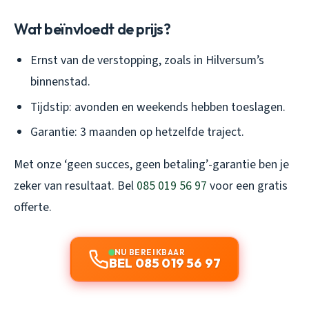
Wat beïnvloedt de prijs?
Ernst van de verstopping, zoals in Hilversum’s
binnenstad.
Tijdstip: avonden en weekends hebben toeslagen.
Garantie: 3 maanden op hetzelfde traject.
Met onze ‘geen succes, geen betaling’-garantie ben je
zeker van resultaat. Bel
085 019 56 97
voor een gratis
offerte.
NU BEREIKBAAR
BEL 085 019 56 97