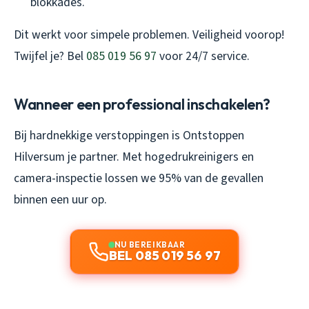
blokkades.
Dit werkt voor simpele problemen. Veiligheid voorop!
Twijfel je? Bel
085 019 56 97
voor 24/7 service.
Wanneer een professional inschakelen?
Bij hardnekkige verstoppingen is Ontstoppen
Hilversum je partner. Met hogedrukreinigers en
camera-inspectie lossen we 95% van de gevallen
binnen een uur op.
NU BEREIKBAAR
BEL 085 019 56 97