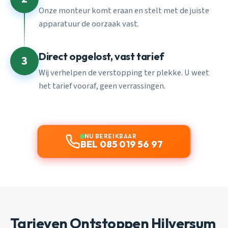
Onze monteur komt eraan en stelt met de juiste
apparatuur de oorzaak vast.
Direct opgelost, vast tarief
3
Wij verhelpen de verstopping ter plekke. U weet
het tarief vooraf, geen verrassingen.
NU BEREIKBAAR
BEL 085 019 56 97
Tarieven Ontstoppen Hilversum