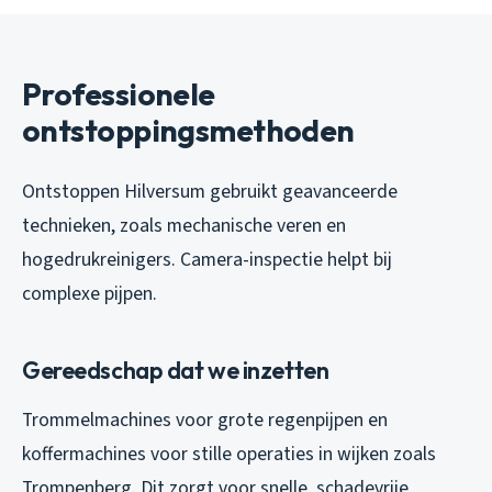
Professionele
ontstoppingsmethoden
Ontstoppen Hilversum gebruikt geavanceerde
technieken, zoals mechanische veren en
hogedrukreinigers. Camera-inspectie helpt bij
complexe pijpen.
Gereedschap dat we inzetten
Trommelmachines voor grote regenpijpen en
koffermachines voor stille operaties in wijken zoals
Trompenberg. Dit zorgt voor snelle, schadevrije