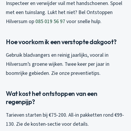
Inspecteer en verwijder vuil met handschoenen. Spoel
met een tuinslang. Lukt het niet? Bel Ontstoppen
Hilversum op
085 019 56 97
voor snelle hulp.
Hoe voorkom ik een verstopte dakgoot?
Gebruik bladvangers en reinig jaarlijks, vooral in
Hilversum’s groene wijken. Twee keer per jaar in
boomrijke gebieden. Zie onze preventietips.
Wat kost het ontstoppen van een
regenpijp?
Tarieven starten bij €75-200. All-in pakketten rond €99-
130. Zie de kosten-sectie voor details.