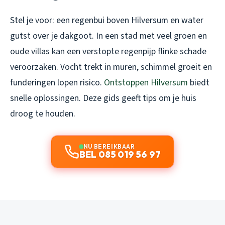
Stel je voor: een regenbui boven Hilversum en water
gutst over je dakgoot. In een stad met veel groen en
oude villas kan een verstopte regenpijp flinke schade
veroorzaken. Vocht trekt in muren, schimmel groeit en
funderingen lopen risico.
Ontstoppen Hilversum
biedt
snelle oplossingen. Deze gids geeft tips om je huis
droog te houden.
NU BEREIKBAAR
BEL 085 019 56 97