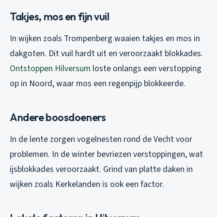
Takjes, mos en fijn vuil
In wijken zoals Trompenberg waaien takjes en mos in
dakgoten. Dit vuil hardt uit en veroorzaakt blokkades.
Ontstoppen Hilversum
loste onlangs een verstopping
op in Noord, waar mos een regenpijp blokkeerde.
Andere boosdoeners
In de lente zorgen vogelnesten rond de Vecht voor
problemen. In de winter bevriezen verstoppingen, wat
ijsblokkades veroorzaakt. Grind van platte daken in
wijken zoals Kerkelanden is ook een factor.