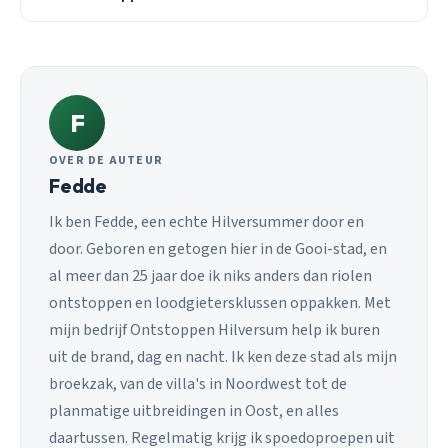
F
OVER DE AUTEUR
Fedde
Ik ben Fedde, een echte Hilversummer door en
door. Geboren en getogen hier in de Gooi-stad, en
al meer dan 25 jaar doe ik niks anders dan riolen
ontstoppen en loodgietersklussen oppakken. Met
mijn bedrijf Ontstoppen Hilversum help ik buren
uit de brand, dag en nacht. Ik ken deze stad als mijn
broekzak, van de villa's in Noordwest tot de
planmatige uitbreidingen in Oost, en alles
daartussen. Regelmatig krijg ik spoedoproepen uit