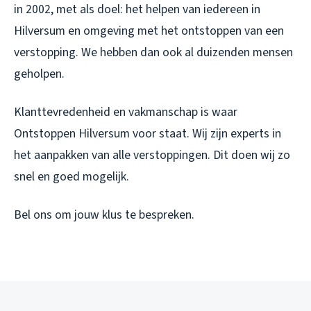
in 2002, met als doel: het helpen van iedereen in
Hilversum en omgeving met het ontstoppen van een
verstopping. We hebben dan ook al duizenden mensen
geholpen.
Klanttevredenheid en vakmanschap is waar
Ontstoppen Hilversum voor staat. Wij zijn experts in
het aanpakken van alle verstoppingen. Dit doen wij zo
snel en goed mogelijk.
Bel ons om jouw klus te bespreken.