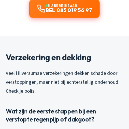
NU BEREIKBAAR
BEL 085 019 56 97
Verzekering en dekking
Veel Hilversumse verzekeringen dekken schade door
verstoppingen, maar niet bij achterstallig onderhoud.
Check je polis.
Wat zijn de eerste stappen bij een
verstopte regenpijp of dakgoot?