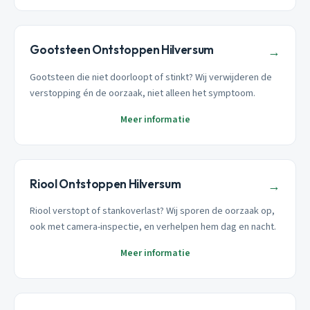
Gootsteen Ontstoppen Hilversum
→
Gootsteen die niet doorloopt of stinkt? Wij verwijderen de
verstopping én de oorzaak, niet alleen het symptoom.
Meer informatie
Riool Ontstoppen Hilversum
→
Riool verstopt of stankoverlast? Wij sporen de oorzaak op,
ook met camera-inspectie, en verhelpen hem dag en nacht.
Meer informatie