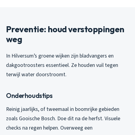
Preventie: houd verstoppingen
weg
In Hilversum’s groene wijken zijn bladvangers en
dakgootroosters essentieel. Ze houden vuil tegen
terwijl water doorstroomt.
Onderhoudstips
Reinig jaarlijks, of tweemaal in boomrijke gebieden
zoals Gooische Bosch. Doe dit na de herfst. Visuele
checks na regen helpen. Overweeg een