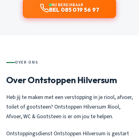
NU BEREIKBAAR
BEL 085 019 56 97
OVER ONS
Over Ontstoppen Hilversum
Heb jij te maken met een verstopping in je riool, afvoer,
toilet of gootsteen? Ontstoppen Hilversum Riool,
Afvoer, WC & Gootsteen is er om jou te helpen.
Ontstoppingsdienst Ontstoppen Hilversum is gestart