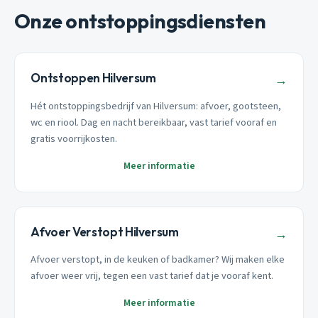
Onze ontstoppingsdiensten
Ontstoppen Hilversum
→
Hét ontstoppingsbedrijf van Hilversum: afvoer, gootsteen,
wc en riool. Dag en nacht bereikbaar, vast tarief vooraf en
gratis voorrijkosten.
Meer informatie
Afvoer Verstopt Hilversum
→
Afvoer verstopt, in de keuken of badkamer? Wij maken elke
afvoer weer vrij, tegen een vast tarief dat je vooraf kent.
Meer informatie