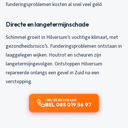
funderingsproblemen kosten al snel veel geld.
Directe en langetermijnschade
Schimmel groeit in Hilversum’s vochtige klimaat, met
gezondheidsrisico’s. Funderingsproblemen ontstaan in
laaggelegen wijken. Houtrot en scheuren zijn
langetermijngevolgen. Ontstoppen Hilversum
repareerde onlangs een gevel in Zuid na een
verstopping.
NU BEREIKBAAR
BEL 085 019 56 97