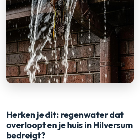
Herken je dit: regenwater dat
overloopt en je huis in Hilversum
bedreigt?