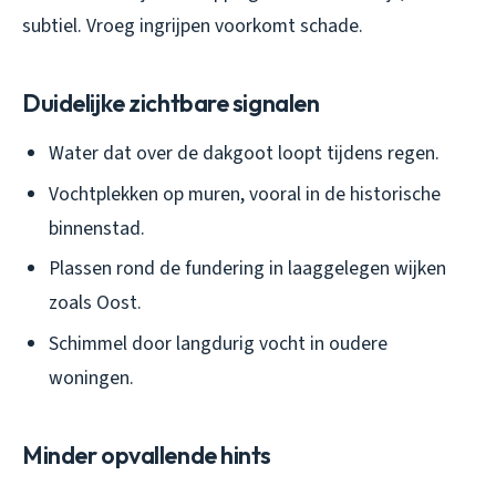
subtiel. Vroeg ingrijpen voorkomt schade.
Duidelijke zichtbare signalen
Water dat over de dakgoot loopt tijdens regen.
Vochtplekken op muren, vooral in de historische
binnenstad.
Plassen rond de fundering in laaggelegen wijken
zoals Oost.
Schimmel door langdurig vocht in oudere
woningen.
Minder opvallende hints