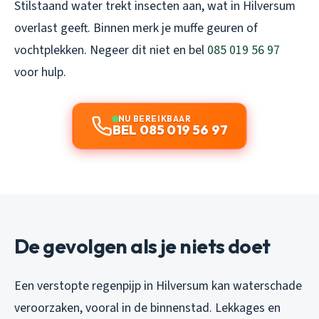
Stilstaand water trekt insecten aan, wat in Hilversum
overlast geeft. Binnen merk je muffe geuren of
vochtplekken. Negeer dit niet en bel
085 019 56 97
voor hulp.
NU BEREIKBAAR
BEL 085 019 56 97
De gevolgen als je niets doet
Een verstopte regenpijp in Hilversum kan waterschade
veroorzaken, vooral in de binnenstad. Lekkages en