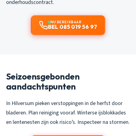
onderhoudscontract.
NU BEREIKBAAR
BEL 085 019 56 97
Seizoensgebonden
aandachtspunten
In Hilversum pieken verstoppingen in de herfst door
bladeren. Plan reiniging vooraf. Winterse ijsblokkades
en lentenesten zijn ook risico’s. Inspecteer na stormen.