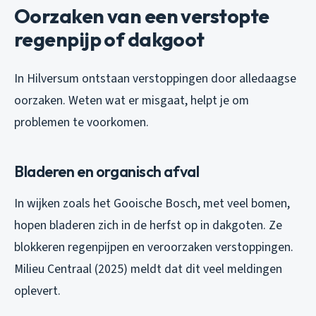
Oorzaken van een verstopte
regenpijp of dakgoot
In Hilversum ontstaan verstoppingen door alledaagse
oorzaken. Weten wat er misgaat, helpt je om
problemen te voorkomen.
Bladeren en organisch afval
In wijken zoals het Gooische Bosch, met veel bomen,
hopen bladeren zich in de herfst op in dakgoten. Ze
blokkeren regenpijpen en veroorzaken verstoppingen.
Milieu Centraal (2025) meldt dat dit veel meldingen
oplevert.