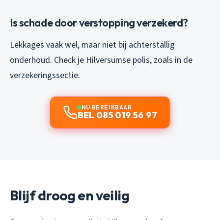
Is schade door verstopping verzekerd?
Lekkages vaak wel, maar niet bij achterstallig
onderhoud. Check je Hilversumse polis, zoals in de
verzekeringssectie.
NU BEREIKBAAR
BEL 085 019 56 97
Blijf droog en veilig