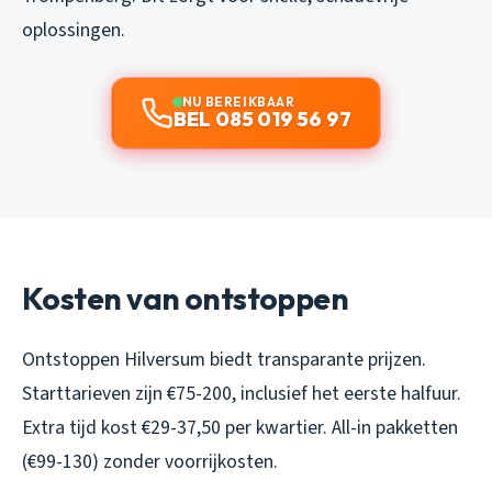
oplossingen.
NU BEREIKBAAR
BEL 085 019 56 97
Kosten van ontstoppen
Ontstoppen Hilversum biedt transparante prijzen.
Starttarieven zijn €75-200, inclusief het eerste halfuur.
Extra tijd kost €29-37,50 per kwartier. All-in pakketten
(€99-130) zonder voorrijkosten.