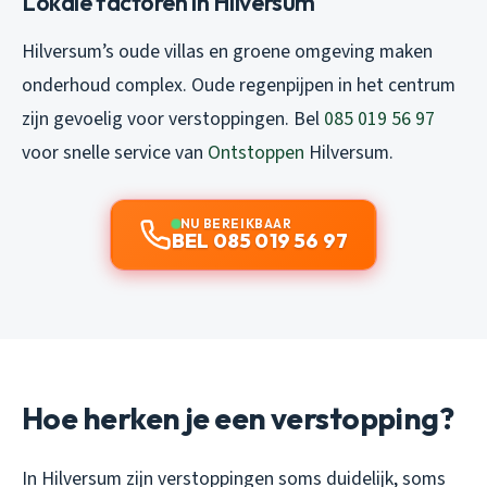
Lokale factoren in Hilversum
Hilversum’s oude villas en groene omgeving maken
onderhoud complex. Oude regenpijpen in het centrum
zijn gevoelig voor verstoppingen. Bel
085 019 56 97
voor snelle service van
Ontstoppen
Hilversum.
NU BEREIKBAAR
BEL 085 019 56 97
Hoe herken je een verstopping?
In Hilversum zijn verstoppingen soms duidelijk, soms