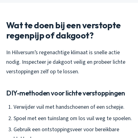
Wat te doen bij een verstopte
regenpijp of dakgoot?
In Hilversum’s regenachtige klimaat is snelle actie
nodig. Inspecteer je dakgoot veilig en probeer lichte
verstoppingen zelf op te lossen.
DIY-methoden voor lichte verstoppingen
Verwijder vuil met handschoenen of een schepje.
Spoel met een tuinslang om los vuil weg te spoelen.
Gebruik een ontstoppingsveer voor bereikbare