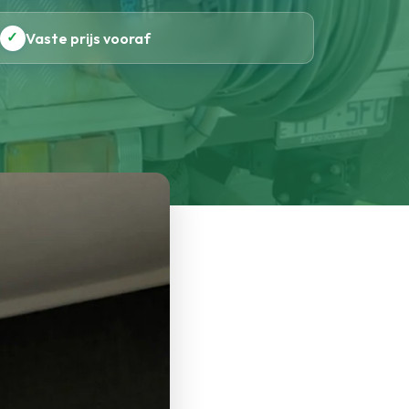
✓
Vaste prijs vooraf