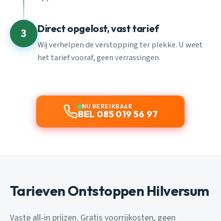
Direct opgelost, vast tarief
3
Wij verhelpen de verstopping ter plekke. U weet
het tarief vooraf, geen verrassingen.
NU BEREIKBAAR
BEL 085 019 56 97
Tarieven Ontstoppen Hilversum
Vaste all-in prijzen. Gratis voorrijkosten, geen