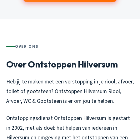
OVER ONS
Over Ontstoppen Hilversum
Heb jij te maken met een verstopping in je riool, afvoer,
toilet of gootsteen? Ontstoppen Hilversum Riool,
Afvoer, WC & Gootsteen is er om jou te helpen.
Ontstoppingsdienst Ontstoppen Hilversum is gestart
in 2002, met als doel: het helpen van iedereen in
Hilversum en omgeving met het ontstoppen van een