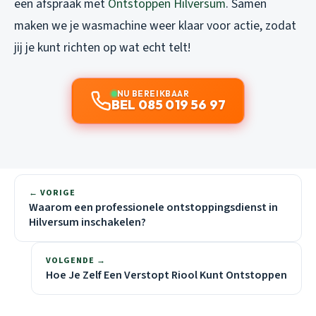
een afspraak met
Ontstoppen Hilversum
. Samen
maken we je wasmachine weer klaar voor actie, zodat
jij je kunt richten op wat echt telt!
NU BEREIKBAAR
BEL 085 019 56 97
← VORIGE
Waarom een professionele ontstoppingsdienst in
Hilversum inschakelen?
VOLGENDE →
Hoe Je Zelf Een Verstopt Riool Kunt Ontstoppen