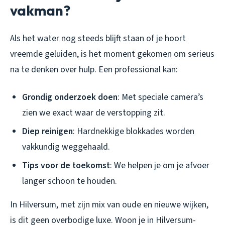
vakman?
Als het water nog steeds blijft staan of je hoort
vreemde geluiden, is het moment gekomen om serieus
na te denken over hulp. Een professional kan:
Grondig onderzoek doen
: Met speciale camera’s
zien we exact waar de verstopping zit.
Diep reinigen
: Hardnekkige blokkades worden
vakkundig weggehaald.
Tips voor de toekomst
: We helpen je om je afvoer
langer schoon te houden.
In Hilversum, met zijn mix van oude en nieuwe wijken,
is dit geen overbodige luxe. Woon je in Hilversum-