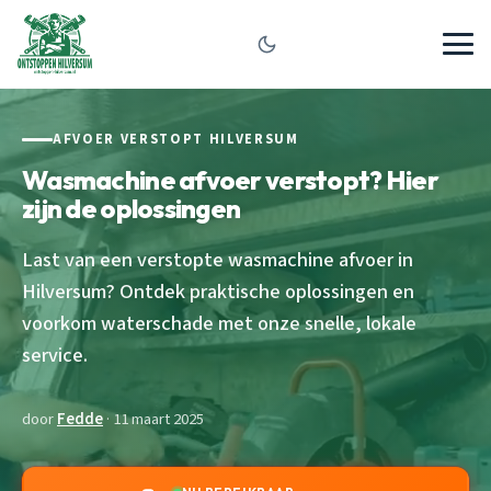
AFVOER VERSTOPT HILVERSUM
Wasmachine afvoer verstopt? Hier
zijn de oplossingen
Last van een verstopte wasmachine afvoer in
Hilversum? Ontdek praktische oplossingen en
voorkom waterschade met onze snelle, lokale
service.
door
Fedde
· 11 maart 2025