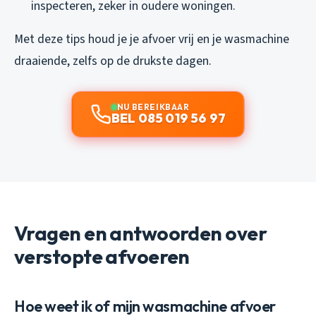
inspecteren, zeker in oudere woningen.
Met deze tips houd je je afvoer vrij en je wasmachine
draaiende, zelfs op de drukste dagen.
NU BEREIKBAAR
BEL 085 019 56 97
Vragen en antwoorden over
verstopte afvoeren
Hoe weet ik of mijn wasmachine afvoer