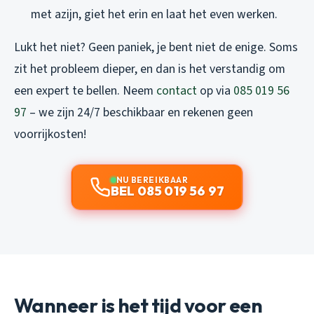
met azijn, giet het erin en laat het even werken.
Lukt het niet? Geen paniek, je bent niet de enige. Soms
zit het probleem dieper, en dan is het verstandig om
een expert te bellen. Neem
contact
op via
085 019 56
97
– we zijn 24/7 beschikbaar en rekenen geen
voorrijkosten!
NU BEREIKBAAR
BEL 085 019 56 97
Wanneer is het tijd voor een