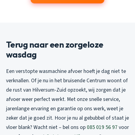
Terug naar een zorgeloze
wasdag
Een verstopte wasmachine afvoer hoeft je dag niet te
verknallen. Of je nu in het bruisende Centrum woont of
de rust van Hilversum-Zuid opzoekt, wij zorgen dat je
afvoer weer perfect werkt. Met onze snelle service,
jarenlange ervaring en garantie op ons werk, weet je
zeker dat je goed zit. Hoor je nu al gebubbel of staat je
vloer blank? Wacht niet – bel ons op
085 019 56 97
voor