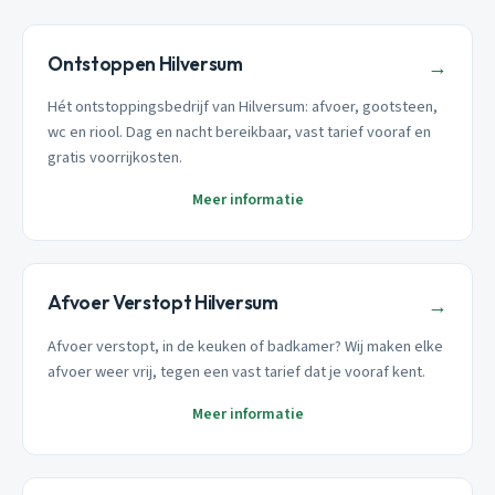
Ontstoppen Hilversum
→
Hét ontstoppingsbedrijf van Hilversum: afvoer, gootsteen,
wc en riool. Dag en nacht bereikbaar, vast tarief vooraf en
gratis voorrijkosten.
Meer informatie
Afvoer Verstopt Hilversum
→
Afvoer verstopt, in de keuken of badkamer? Wij maken elke
afvoer weer vrij, tegen een vast tarief dat je vooraf kent.
Meer informatie