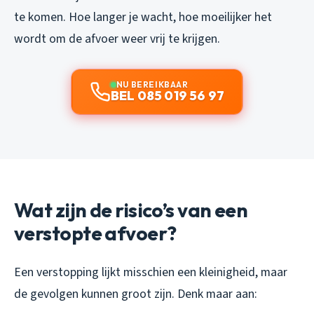
te komen. Hoe langer je wacht, hoe moeilijker het
wordt om de afvoer weer vrij te krijgen.
NU BEREIKBAAR
BEL 085 019 56 97
Wat zijn de risico’s van een
verstopte afvoer?
Een verstopping lijkt misschien een kleinigheid, maar
de gevolgen kunnen groot zijn. Denk maar aan: