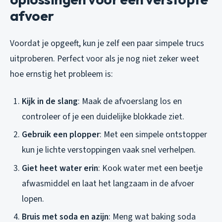
afvoer
Voordat je opgeeft, kun je zelf een paar simpele trucs
uitproberen. Perfect voor als je nog niet zeker weet
hoe ernstig het probleem is:
Kijk in de slang
: Maak de afvoerslang los en
controleer of je een duidelijke blokkade ziet.
Gebruik een plopper
: Met een simpele ontstopper
kun je lichte verstoppingen vaak snel verhelpen.
Giet heet water erin
: Kook water met een beetje
afwasmiddel en laat het langzaam in de afvoer
lopen.
Bruis met soda en azijn
: Meng wat baking soda