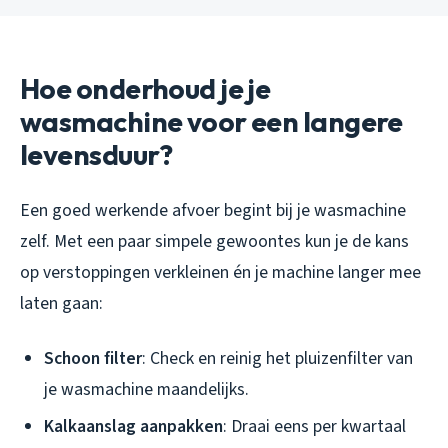
Hoe onderhoud je je
wasmachine voor een langere
levensduur?
Een goed werkende afvoer begint bij je wasmachine
zelf. Met een paar simpele gewoontes kun je de kans
op verstoppingen verkleinen én je machine langer mee
laten gaan:
Schoon filter
: Check en reinig het pluizenfilter van
je wasmachine maandelijks.
Kalkaanslag aanpakken
: Draai eens per kwartaal