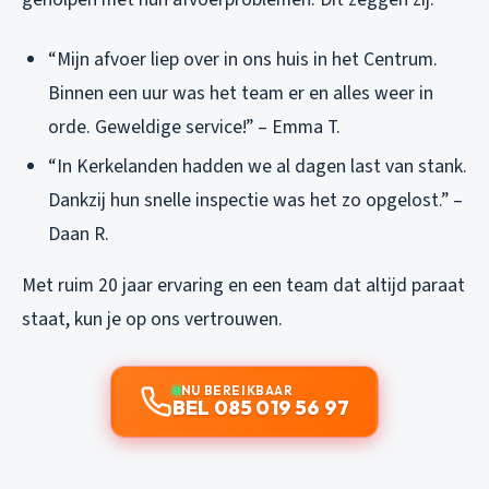
“Mijn afvoer liep over in ons huis in het Centrum.
Binnen een uur was het team er en alles weer in
orde. Geweldige service!” – Emma T.
“In Kerkelanden hadden we al dagen last van stank.
Dankzij hun snelle inspectie was het zo opgelost.” –
Daan R.
Met ruim 20 jaar ervaring en een team dat altijd paraat
staat, kun je op ons vertrouwen.
NU BEREIKBAAR
BEL 085 019 56 97