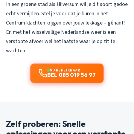
In een groene stad als Hilversum wil je dit soort gedoe
echt vermijden. Stel je voor dat je buren in het
Centrum klachten krijgen over jouw lekkage – gênant!
En met het wisselvallige Nederlandse weer is een
verstopte afvoer wel het laatste waar je op zit te
wachten.
NU BEREIKBAAR
BEL 085 019 56 97
Zelf proberen: Snelle
oplossingen voor een verstopte