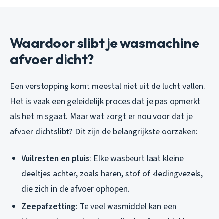
Waardoor slibt je wasmachine
afvoer dicht?
Een verstopping komt meestal niet uit de lucht vallen.
Het is vaak een geleidelijk proces dat je pas opmerkt
als het misgaat. Maar wat zorgt er nou voor dat je
afvoer dichtslibt? Dit zijn de belangrijkste oorzaken:
Vuilresten en pluis
: Elke wasbeurt laat kleine
deeltjes achter, zoals haren, stof of kledingvezels,
die zich in de afvoer ophopen.
Zeepafzetting
: Te veel wasmiddel kan een