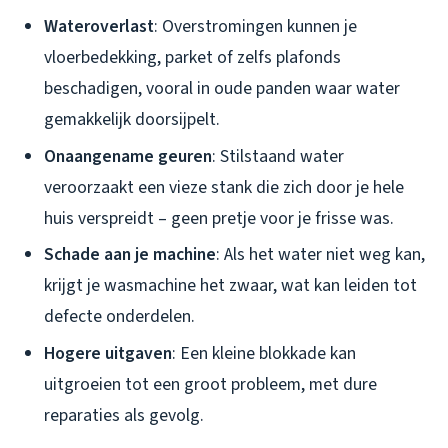
Wateroverlast
: Overstromingen kunnen je
vloerbedekking, parket of zelfs plafonds
beschadigen, vooral in oude panden waar water
gemakkelijk doorsijpelt.
Onaangename geuren
: Stilstaand water
veroorzaakt een vieze stank die zich door je hele
huis verspreidt – geen pretje voor je frisse was.
Schade aan je machine
: Als het water niet weg kan,
krijgt je wasmachine het zwaar, wat kan leiden tot
defecte onderdelen.
Hogere uitgaven
: Een kleine blokkade kan
uitgroeien tot een groot probleem, met dure
reparaties als gevolg.