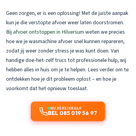
Geen zorgen, er is een oplossing! Met de juiste aanpak
kun je die verstopte afvoer weer laten doorstromen.
Bij
afvoer ontstoppen in Hilversum
weten we precies
hoe we je wasmachine afvoer snel kunnen repareren,
zodat jij weer zonder stress je was kunt doen. Van
handige doe-het-zelf trucs tot professionele hulp, wij
hebben alles in huis om je te helpen. Lees verder om te
ontdekken hoe je dit probleem oplost – en hoe je
voorkomt dat het opnieuw toeslaat.
NU BEREIKBAAR
BEL 085 019 56 97