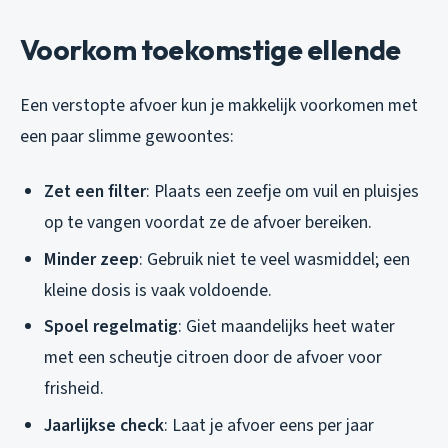
Voorkom toekomstige ellende
Een verstopte afvoer kun je makkelijk voorkomen met
een paar slimme gewoontes:
Zet een filter
: Plaats een zeefje om vuil en pluisjes
op te vangen voordat ze de afvoer bereiken.
Minder zeep
: Gebruik niet te veel wasmiddel; een
kleine dosis is vaak voldoende.
Spoel regelmatig
: Giet maandelijks heet water
met een scheutje citroen door de afvoer voor
frisheid.
Jaarlijkse check
: Laat je afvoer eens per jaar