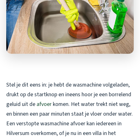
Stel je dit eens in: je hebt de wasmachine volgeladen,
drukt op de startknop en ineens hoor je een borrelend
geluid uit de
afvoer
komen. Het water trekt niet weg,
en binnen een paar minuten staat je vloer onder water.
Een verstopte wasmachine afvoer kan iedereen in
Hilversum overkomen, of je nu in een villa in het