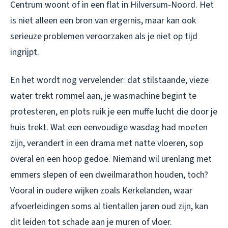
Centrum woont of in een flat in Hilversum-Noord. Het
is niet alleen een bron van ergernis, maar kan ook
serieuze problemen veroorzaken als je niet op tijd
ingrijpt.
En het wordt nog vervelender: dat stilstaande, vieze
water trekt rommel aan, je wasmachine begint te
protesteren, en plots ruik je een muffe lucht die door je
huis trekt. Wat een eenvoudige wasdag had moeten
zijn, verandert in een drama met natte vloeren, sop
overal en een hoop gedoe. Niemand wil urenlang met
emmers slepen of een dweilmarathon houden, toch?
Vooral in oudere wijken zoals Kerkelanden, waar
afvoerleidingen soms al tientallen jaren oud zijn, kan
dit leiden tot schade aan je muren of vloer.