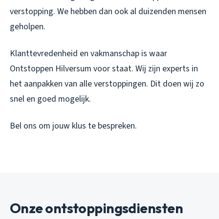
verstopping. We hebben dan ook al duizenden mensen
geholpen.
Klanttevredenheid en vakmanschap is waar
Ontstoppen Hilversum voor staat. Wij zijn experts in
het aanpakken van alle verstoppingen. Dit doen wij zo
snel en goed mogelijk.
Bel ons om jouw klus te bespreken.
Onze ontstoppingsdiensten