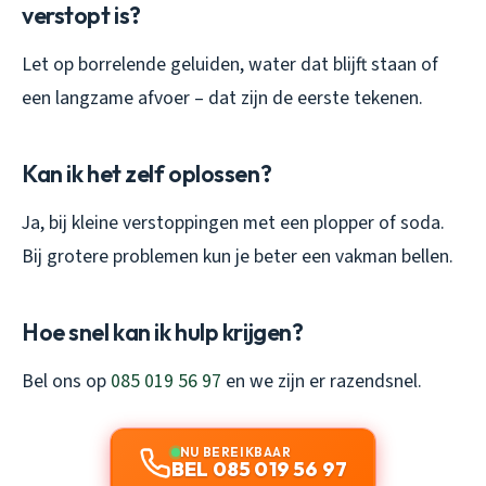
verstopt is?
Let op borrelende geluiden, water dat blijft staan of
een langzame afvoer – dat zijn de eerste tekenen.
Kan ik het zelf oplossen?
Ja, bij kleine verstoppingen met een plopper of soda.
Bij grotere problemen kun je beter een vakman bellen.
Hoe snel kan ik hulp krijgen?
Bel ons op
085 019 56 97
en we zijn er razendsnel.
NU BEREIKBAAR
BEL 085 019 56 97