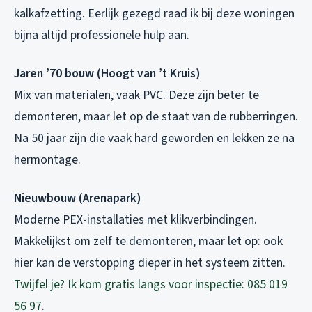
kalkafzetting. Eerlijk gezegd raad ik bij deze woningen
bijna altijd professionele hulp aan.
Jaren ’70 bouw (Hoogt van ’t Kruis)
Mix van materialen, vaak PVC. Deze zijn beter te
demonteren, maar let op de staat van de rubberringen.
Na 50 jaar zijn die vaak hard geworden en lekken ze na
hermontage.
Nieuwbouw (Arenapark)
Moderne PEX-installaties met klikverbindingen.
Makkelijkst om zelf te demonteren, maar let op: ook
hier kan de verstopping dieper in het systeem zitten.
Twijfel je? Ik kom gratis langs voor inspectie: 085 019
56 97
.