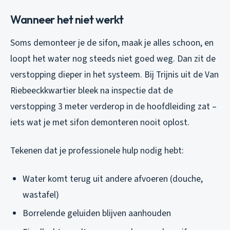
Wanneer het niet werkt
Soms demonteer je de sifon, maak je alles schoon, en
loopt het water nog steeds niet goed weg. Dan zit de
verstopping dieper in het systeem. Bij Trijnis uit de Van
Riebeeckkwartier bleek na inspectie dat de
verstopping 3 meter verderop in de hoofdleiding zat –
iets wat je met sifon demonteren nooit oplost.
Tekenen dat je professionele hulp nodig hebt:
Water komt terug uit andere afvoeren (douche,
wastafel)
Borrelende geluiden blijven aanhouden