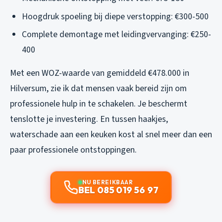
Hoogdruk spoeling bij diepe verstopping: €300-500
Complete demontage met leidingvervanging: €250-
400
Met een WOZ-waarde van gemiddeld €478.000 in
Hilversum, zie ik dat mensen vaak bereid zijn om
professionele hulp in te schakelen. Je beschermt
tenslotte je investering. En tussen haakjes,
waterschade aan een keuken kost al snel meer dan een
paar professionele ontstoppingen.
NU BEREIKBAAR
BEL 085 019 56 97