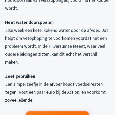
hoofdoorzaak van verstoppingen, vooral nu het kouder
wordt.
Heet water doorspoelen
Elke week een ketel kokend water door de afvoer. Dat
helpt om vetophoping te voorkomen voordat het een
probleem wordt. In de Hilversumse Meent, waar veel
oudere leidingen zitten, kan dit echt het verschil
maken.
Zeef gebruiken
Een simpel zeefje in de afvoer houdt voedselresten
tegen. Kost een paar euro bij de Action, en voorkomt
zoveel ellende.