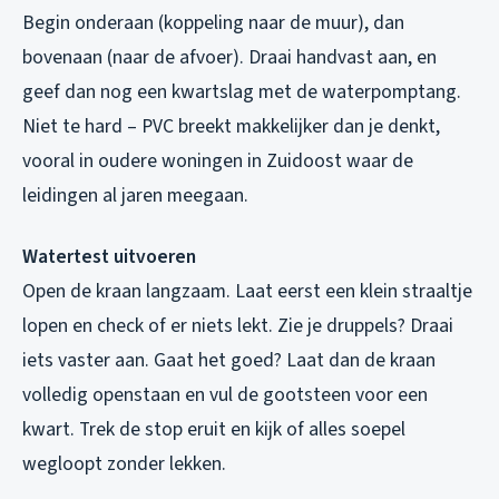
Begin onderaan (koppeling naar de muur), dan
bovenaan (naar de afvoer). Draai handvast aan, en
geef dan nog een kwartslag met de waterpomptang.
Niet te hard – PVC breekt makkelijker dan je denkt,
vooral in oudere woningen in Zuidoost waar de
leidingen al jaren meegaan.
Watertest uitvoeren
Open de kraan langzaam. Laat eerst een klein straaltje
lopen en check of er niets lekt. Zie je druppels? Draai
iets vaster aan. Gaat het goed? Laat dan de kraan
volledig openstaan en vul de gootsteen voor een
kwart. Trek de stop eruit en kijk of alles soepel
wegloopt zonder lekken.