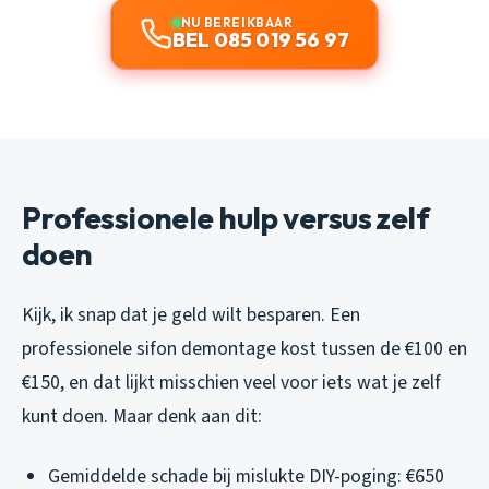
NU BEREIKBAAR
BEL 085 019 56 97
Professionele hulp versus zelf
doen
Kijk, ik snap dat je geld wilt besparen. Een
professionele sifon demontage kost tussen de €100 en
€150, en dat lijkt misschien veel voor iets wat je zelf
kunt doen. Maar denk aan dit:
Gemiddelde schade bij mislukte DIY-poging: €650