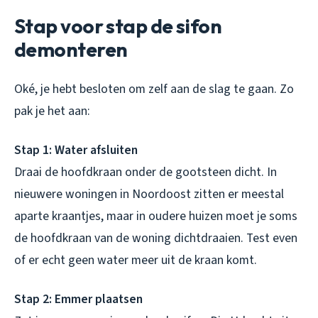
Stap voor stap de sifon
demonteren
Oké, je hebt besloten om zelf aan de slag te gaan. Zo
pak je het aan:
Stap 1: Water afsluiten
Draai de hoofdkraan onder de gootsteen dicht. In
nieuwere woningen in Noordoost zitten er meestal
aparte kraantjes, maar in oudere huizen moet je soms
de hoofdkraan van de woning dichtdraaien. Test even
of er echt geen water meer uit de kraan komt.
Stap 2: Emmer plaatsen