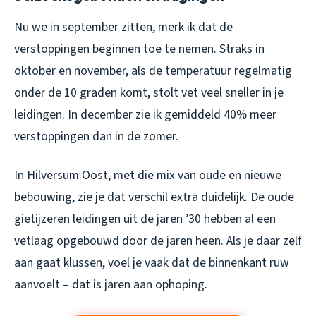
Nu we in september zitten, merk ik dat de
verstoppingen beginnen toe te nemen. Straks in
oktober en november, als de temperatuur regelmatig
onder de 10 graden komt, stolt vet veel sneller in je
leidingen. In december zie ik gemiddeld 40% meer
verstoppingen dan in de zomer.
In Hilversum Oost, met die mix van oude en nieuwe
bebouwing, zie je dat verschil extra duidelijk. De oude
gietijzeren leidingen uit de jaren ’30 hebben al een
vetlaag opgebouwd door de jaren heen. Als je daar zelf
aan gaat klussen, voel je vaak dat de binnenkant ruw
aanvoelt – dat is jaren aan ophoping.