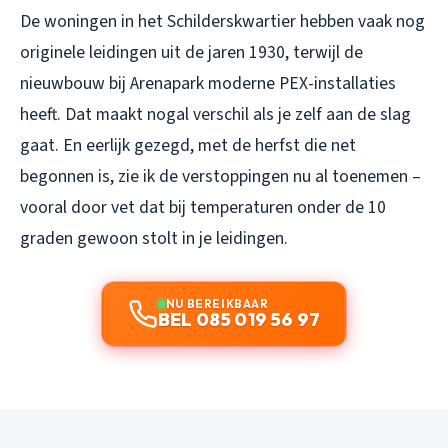
De woningen in het Schilderskwartier hebben vaak nog
originele leidingen uit de jaren 1930, terwijl de
nieuwbouw bij Arenapark moderne PEX-installaties
heeft. Dat maakt nogal verschil als je zelf aan de slag
gaat. En eerlijk gezegd, met de herfst die net
begonnen is, zie ik de verstoppingen nu al toenemen –
vooral door vet dat bij temperaturen onder de 10
graden gewoon stolt in je leidingen.
NU BEREIKBAAR
BEL 085 019 56 97