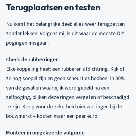
Terugplaatsen en testen
Nu komt het belangrijke deel: alles weer terugzetten
zonder lekken. Volgens mij is dit waar de meeste DIY-
pogingen misgaan.
Check de rubberringen
Elke koppeling heeft een rubberen afdichtring. Kijk of
ze nog soepel zijn en geen scheurtjes hebben. In 30%
van de gevallen waarbij ik word gebeld na een
zelfpoging, blijken deze ringen vergeten of beschadigd
te zijn. Koop voor de zekerheid nieuwe ringen bij de
bouwmarkt – kosten maar een paar euro.
Monteer in omgekeerde volgorde