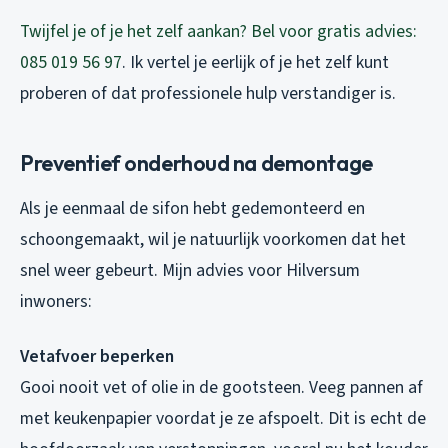
Twijfel je of je het zelf aankan? Bel voor gratis advies:
085 019 56 97
. Ik vertel je eerlijk of je het zelf kunt
proberen of dat professionele hulp verstandiger is.
Preventief onderhoud na demontage
Als je eenmaal de sifon hebt gedemonteerd en
schoongemaakt, wil je natuurlijk voorkomen dat het
snel weer gebeurt. Mijn advies voor Hilversum
inwoners:
Vetafvoer beperken
Gooi nooit vet of olie in de gootsteen. Veeg pannen af
met keukenpapier voordat je ze afspoelt. Dit is echt de