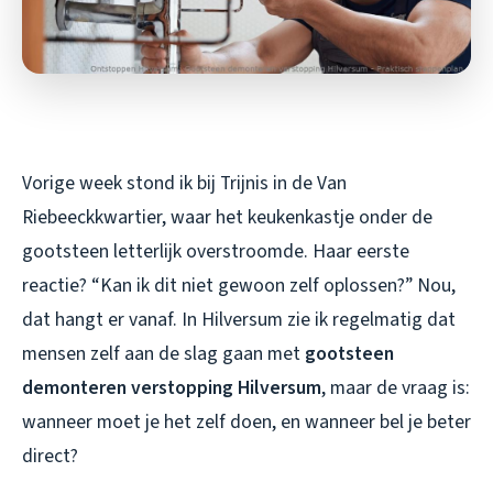
Vorige week stond ik bij Trijnis in de Van
Riebeeckkwartier, waar het keukenkastje onder de
gootsteen letterlijk overstroomde. Haar eerste
reactie? “Kan ik dit niet gewoon zelf oplossen?” Nou,
dat hangt er vanaf. In Hilversum zie ik regelmatig dat
mensen zelf aan de slag gaan met
gootsteen
demonteren verstopping Hilversum
, maar de vraag is:
wanneer moet je het zelf doen, en wanneer bel je beter
direct?