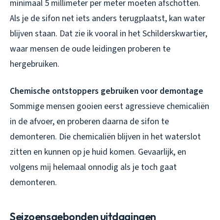
minimaal 5 millimeter per meter moeten afschotten.
Als je de sifon net iets anders terugplaatst, kan water
blijven staan. Dat zie ik vooral in het Schilderskwartier,
waar mensen de oude leidingen proberen te
hergebruiken.
Chemische ontstoppers gebruiken voor demontage
Sommige mensen gooien eerst agressieve chemicaliën
in de afvoer, en proberen daarna de sifon te
demonteren. Die chemicaliën blijven in het waterslot
zitten en kunnen op je huid komen. Gevaarlijk, en
volgens mij helemaal onnodig als je toch gaat
demonteren.
Seizoensgebonden uitdagingen