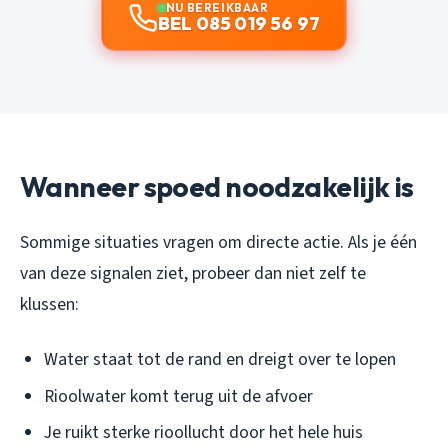
NU BEREIKBAAR
BEL 085 019 56 97
Wanneer spoed noodzakelijk is
Sommige situaties vragen om directe actie. Als je één
van deze signalen ziet, probeer dan niet zelf te
klussen:
Water staat tot de rand en dreigt over te lopen
Rioolwater komt terug uit de afvoer
Je ruikt sterke rioollucht door het hele huis