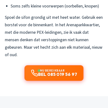
Soms zelfs kleine voorwerpen (oorbellen, knopen)
Spoel de sifon grondig uit met heet water. Gebruik een
borstel voor de binnenkant. In het Arenaparkkwartier,
met die moderne PEX-leidingen, zie ik vaak dat
mensen denken dat verstoppingen niet kunnen
gebeuren. Maar vet hecht zich aan elk materiaal, nieuw
of oud.
NU BEREIKBAAR
BEL 085 019 56 97