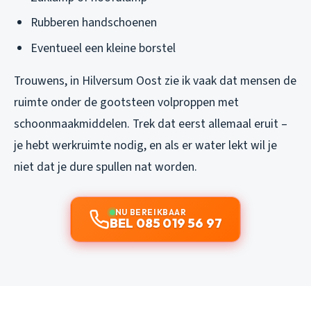
Rubberen handschoenen
Eventueel een kleine borstel
Trouwens, in Hilversum Oost zie ik vaak dat mensen de
ruimte onder de gootsteen volproppen met
schoonmaakmiddelen. Trek dat eerst allemaal eruit –
je hebt werkruimte nodig, en als er water lekt wil je
niet dat je dure spullen nat worden.
NU BEREIKBAAR
BEL 085 019 56 97