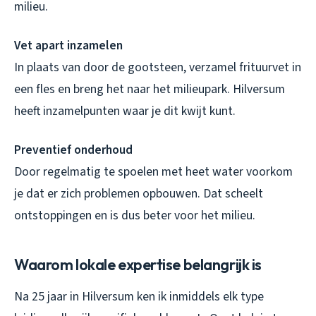
milieu.
Vet apart inzamelen
In plaats van door de gootsteen, verzamel frituurvet in
een fles en breng het naar het milieupark. Hilversum
heeft inzamelpunten waar je dit kwijt kunt.
Preventief onderhoud
Door regelmatig te spoelen met heet water voorkom
je dat er zich problemen opbouwen. Dat scheelt
ontstoppingen en is dus beter voor het milieu.
Waarom lokale expertise belangrijk is
Na 25 jaar in Hilversum ken ik inmiddels elk type