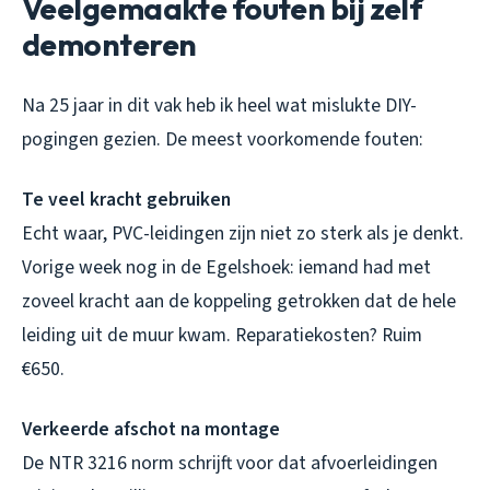
Veelgemaakte fouten bij zelf
demonteren
Na 25 jaar in dit vak heb ik heel wat mislukte DIY-
pogingen gezien. De meest voorkomende fouten:
Te veel kracht gebruiken
Echt waar, PVC-leidingen zijn niet zo sterk als je denkt.
Vorige week nog in de Egelshoek: iemand had met
zoveel kracht aan de koppeling getrokken dat de hele
leiding uit de muur kwam. Reparatiekosten? Ruim
€650.
Verkeerde afschot na montage
De NTR 3216 norm schrijft voor dat afvoerleidingen