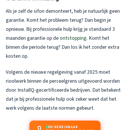
Als je zelf de sifon demonteert, heb je natuurlijk geen
garantie. Komt het probleem terug? Dan begin je
opnieuw. Bij professionele hulp krijg je standaard 3
maanden garantie op de
ontstopping
. Komt het
binnen die periode terug? Dan los ik het zonder extra
kosten op.
Volgens de nieuwe regelgeving vanaf 2025 moet
rioolwerk binnen de perceelgrens uitgevoerd worden
door InstallQ-gecertificeerde bedrijven. Dat betekent
dat je bij professionele hulp ook zeker weet dat het
werk volgens de laatste normen gebeurt.
NU BEREIKBAAR