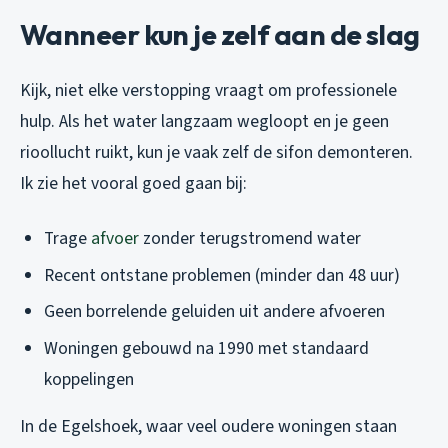
Wanneer kun je zelf aan de slag
Kijk, niet elke verstopping vraagt om professionele
hulp. Als het water langzaam wegloopt en je geen
rioollucht ruikt, kun je vaak zelf de sifon demonteren.
Ik zie het vooral goed gaan bij:
Trage
afvoer
zonder terugstromend water
Recent ontstane problemen (minder dan 48 uur)
Geen borrelende geluiden uit andere afvoeren
Woningen gebouwd na 1990 met standaard
koppelingen
In de Egelshoek, waar veel oudere woningen staan