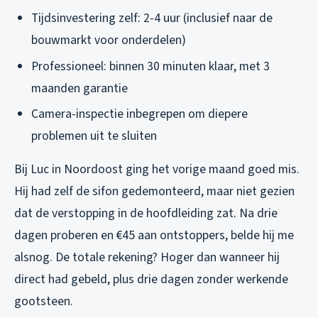
Tijdsinvestering zelf: 2-4 uur (inclusief naar de
bouwmarkt voor onderdelen)
Professioneel: binnen 30 minuten klaar, met 3
maanden garantie
Camera-inspectie inbegrepen om diepere
problemen uit te sluiten
Bij Luc in Noordoost ging het vorige maand goed mis.
Hij had zelf de sifon gedemonteerd, maar niet gezien
dat de verstopping in de hoofdleiding zat. Na drie
dagen proberen en €45 aan ontstoppers, belde hij me
alsnog. De totale rekening? Hoger dan wanneer hij
direct had gebeld, plus drie dagen zonder werkende
gootsteen.