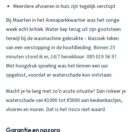
Meerdere afvoeren in huis zijn tegelijk verstopt
Bij Maarten in het Arenaparkkwartier was het vorige
week echt kritiek. Water liep terug uit zijn gootsteen
terwijl hij de wasmachine gebruikte – klassiek teken
van een verstopping in de hoofdleiding.
Binnen 25
minuten stond ik er, 24/7 bereikbaar: 085 019 56 97
.
Met hoogdruk spoeling was het binnen een uur
opgelost, voordat er waterschade kon ontstaan.
Wacht je te lang met zo’n acute situatie? Dan riskeer je
waterschade van €1000 tot €5000 aan keukenkastjes,
vloeren en muren. Dat is het risico niet waard.
Garantie en nazorg