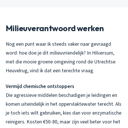
Milieuverantwoord werken
Nog een punt waar ik steeds vaker naar gevraagd
word: hoe doe je dit milieuvriendelijk? In Hilversum,
met die mooie groene omgeving rond de Utrechtse
Heuvelrug, vind ik dat een terechte vraag.
Vermijd chemische ontstoppers
Die agressieve middelen beschadigen je leidingen en
komen uiteindelijk in het oppervlaktewater terecht. Als
je toch iets wilt gebruiken, kies dan voor enzymatische
reinigers. Kosten €50-80, maar zijn veel beter voor het