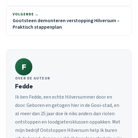
VOLGENDE →
Gootsteen demonteren verstopping Hilversum –
Praktisch stappenplan
F
OVER DE AUTEUR
Fedde
Ik ben Fedde, een echte Hilversummer door en
door. Geboren en getogen hier in de Gooi-stad, en
al meer dan 25 jaar doe ik niks anders dan riolen
ontstoppen en loodgietersklussen oppakken. Met
mijn bedrijf Ontstoppen Hilversum help ik buren