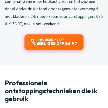
combinatie van meer kookactiviteit en het systeem
dat al onder druk stond door regenwater vermengd
met bladeren.
24/7 bereikbaar voor verstoppingen: 085
019 56 97
, ook in het weekend.
NU BEREIKBAAR
BEL 085 019 56 97
Professionele
ontstoppingstechnieken die ik
gebruik