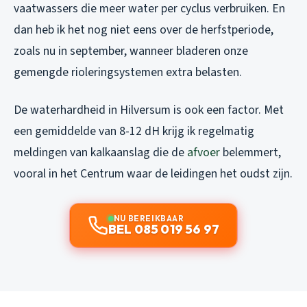
vaatwassers die meer water per cyclus verbruiken. En
dan heb ik het nog niet eens over de herfstperiode,
zoals nu in september, wanneer bladeren onze
gemengde rioleringsystemen extra belasten.
De waterhardheid in Hilversum is ook een factor. Met
een gemiddelde van 8-12 dH krijg ik regelmatig
meldingen van kalkaanslag die de
afvoer
belemmert,
vooral in het Centrum waar de leidingen het oudst zijn.
NU BEREIKBAAR
BEL 085 019 56 97