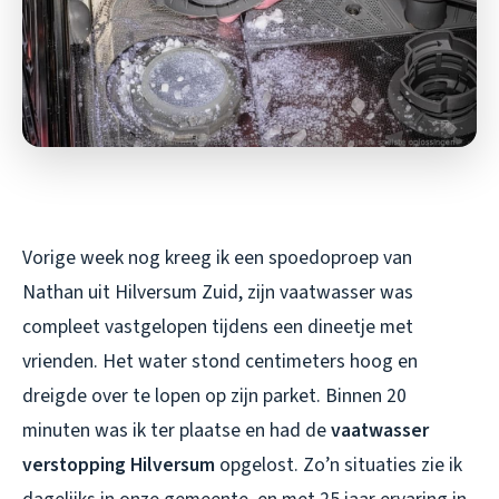
Vorige week nog kreeg ik een spoedoproep van
Nathan uit Hilversum Zuid, zijn vaatwasser was
compleet vastgelopen tijdens een dineetje met
vrienden. Het water stond centimeters hoog en
dreigde over te lopen op zijn parket. Binnen 20
minuten was ik ter plaatse en had de
vaatwasser
verstopping Hilversum
opgelost. Zo’n situaties zie ik