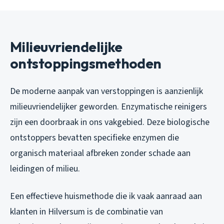
Milieuvriendelijke
ontstoppingsmethoden
De moderne aanpak van verstoppingen is aanzienlijk
milieuvriendelijker geworden. Enzymatische reinigers
zijn een doorbraak in ons vakgebied. Deze biologische
ontstoppers bevatten specifieke enzymen die
organisch materiaal afbreken zonder schade aan
leidingen of milieu.
Een effectieve huismethode die ik vaak aanraad aan
klanten in Hilversum is de combinatie van