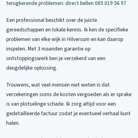
terugkerende problemen: direct bellen 085 019 56 97
Een professional beschikt over de juiste
gereedschappen en lokale kennis. Ik ken de specifieke
problemen van elke wijk in Hilversum en kan daarop
inspelen. Met 3 maanden garantie op
ontstoppingswerk ben je verzekerd van een
deugdelijke oplossing.
Trouwens, wat veel mensen niet weten is dat
verzekeringen soms de kosten vergoeden als er sprake
is van plotselinge schade. Ik zorg altijd voor een
gedetailleerde factuur zodat je eventueel verhaal kunt
halen.