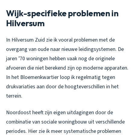
Wijk-specifieke problemen in
Hilversum
In Hilversum Zuid zie ik vooral problemen met de
overgang van oude naar nieuwe leidingsystemen. De
jaren ’70 woningen hebben vaak nog de originele
afvoeren die niet berekend zijn op moderne apparaten.
In het Bloemenkwartier loop ik regelmatig tegen
drukvariaties aan door de hoogteverschillen in het
terrein.
Noordoost heeft zijn eigen uitdagingen door de
combinatie van sociale woningbouw uit verschillende
periodes. Hier zie ik meer systematische problemen