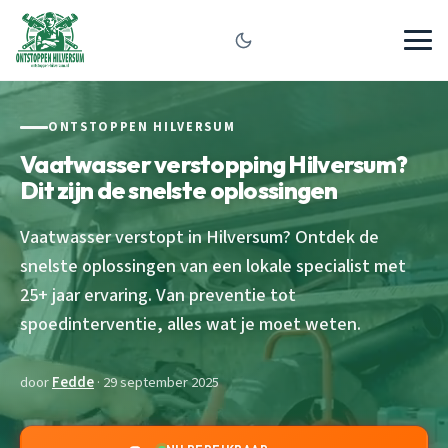
ONTSTOPPEN HILVERSUM
Vaatwasser verstopping Hilversum?
Dit zijn de snelste oplossingen
Vaatwasser verstopt in Hilversum? Ontdek de
snelste oplossingen van een lokale specialist met
25+ jaar ervaring. Van preventie tot
spoedinterventie, alles wat je moet weten.
door
Fedde
· 29 september 2025