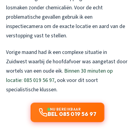
losmaken zonder chemicaliën. Voor de echt
problematische gevallen gebruik ik een
inspectiecamera om de exacte locatie en aard van de
verstopping vast te stellen.
Vorige maand had ik een complexe situatie in
Zuidwest waarbij de hoofdafvoer was aangetast door
wortels van een oude eik.
Binnen 30 minuten op
locatie: 085 019 56 97
, ook voor dit soort
specialistische klussen.
NU BEREIKBAAR
BEL 085 019 56 97