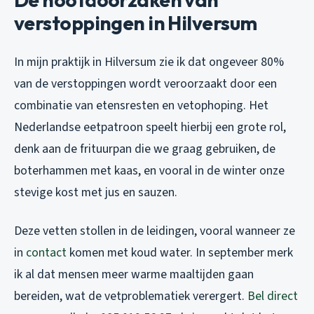
verstoppingen in Hilversum
In mijn praktijk in Hilversum zie ik dat ongeveer 80%
van de verstoppingen wordt veroorzaakt door een
combinatie van etensresten en vetophoping. Het
Nederlandse eetpatroon speelt hierbij een grote rol,
denk aan de frituurpan die we graag gebruiken, de
boterhammen met kaas, en vooral in de winter onze
stevige kost met jus en sauzen.
Deze vetten stollen in de leidingen, vooral wanneer ze
in
contact
komen met koud water. In september merk
ik al dat mensen meer warme maaltijden gaan
bereiden, wat de vetproblematiek verergert.
Bel direct