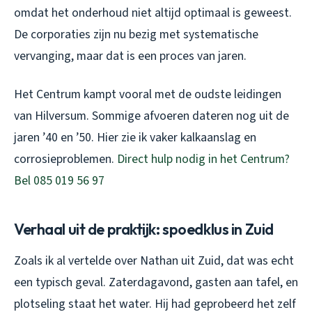
omdat het onderhoud niet altijd optimaal is geweest.
De corporaties zijn nu bezig met systematische
vervanging, maar dat is een proces van jaren.
Het Centrum kampt vooral met de oudste leidingen
van Hilversum. Sommige afvoeren dateren nog uit de
jaren ’40 en ’50. Hier zie ik vaker kalkaanslag en
corrosieproblemen.
Direct hulp nodig in het Centrum?
Bel 085 019 56 97
Verhaal uit de praktijk: spoedklus in Zuid
Zoals ik al vertelde over Nathan uit Zuid, dat was echt
een typisch geval. Zaterdagavond, gasten aan tafel, en
plotseling staat het water. Hij had geprobeerd het zelf