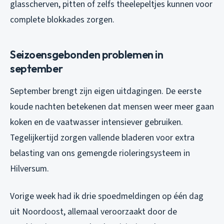
glasscherven, pitten of zelfs theelepeltjes kunnen voor
complete blokkades zorgen.
Seizoensgebonden problemen in
september
September brengt zijn eigen uitdagingen. De eerste
koude nachten betekenen dat mensen weer meer gaan
koken en de vaatwasser intensiever gebruiken.
Tegelijkertijd zorgen vallende bladeren voor extra
belasting van ons gemengde rioleringsysteem in
Hilversum.
Vorige week had ik drie spoedmeldingen op één dag
uit Noordoost, allemaal veroorzaakt door de