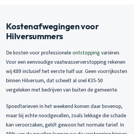
Kostenafwegingen voor
Hilversummers
De kosten voor professionele
ontstopping
variëren.
Voor een eenvoudige vaatwasserverstopping rekenen
wij €89 inclusief het eerste half uur. Geen voorrijkosten
binnen Hilversum, dat scheelt al snel €35-50
vergeleken met bedrijven van buiten de gemeente.
Spoedtarieven in het weekend komen daar bovenop,
maar bij echte noodgevallen, zoals lekkage die schade
kan veroorzaken, geldt gewoon het normale tarief. In