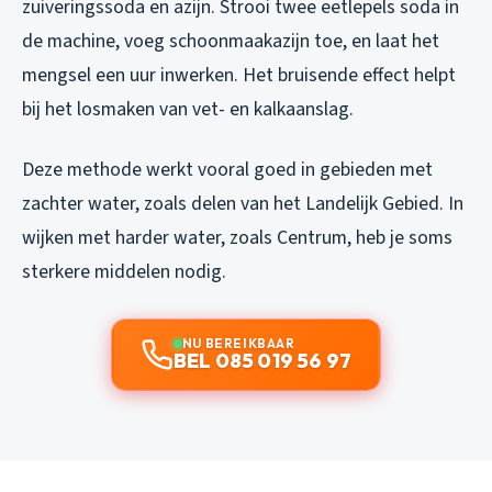
zuiveringssoda en azijn. Strooi twee eetlepels soda in
de machine, voeg schoonmaakazijn toe, en laat het
mengsel een uur inwerken. Het bruisende effect helpt
bij het losmaken van vet- en kalkaanslag.
Deze methode werkt vooral goed in gebieden met
zachter water, zoals delen van het Landelijk Gebied. In
wijken met harder water, zoals Centrum, heb je soms
sterkere middelen nodig.
NU BEREIKBAAR
BEL 085 019 56 97