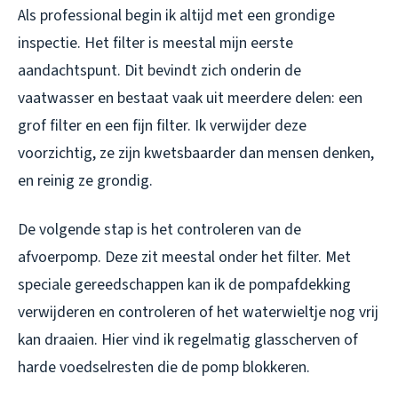
Als professional begin ik altijd met een grondige
inspectie. Het filter is meestal mijn eerste
aandachtspunt. Dit bevindt zich onderin de
vaatwasser en bestaat vaak uit meerdere delen: een
grof filter en een fijn filter. Ik verwijder deze
voorzichtig, ze zijn kwetsbaarder dan mensen denken,
en reinig ze grondig.
De volgende stap is het controleren van de
afvoerpomp. Deze zit meestal onder het filter. Met
speciale gereedschappen kan ik de pompafdekking
verwijderen en controleren of het waterwieltje nog vrij
kan draaien. Hier vind ik regelmatig glasscherven of
harde voedselresten die de pomp blokkeren.