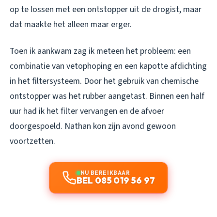
op te lossen met een ontstopper uit de drogist, maar
dat maakte het alleen maar erger.
Toen ik aankwam zag ik meteen het probleem: een
combinatie van vetophoping en een kapotte afdichting
in het filtersysteem. Door het gebruik van chemische
ontstopper was het rubber aangetast. Binnen een half
uur had ik het filter vervangen en de afvoer
doorgespoeld. Nathan kon zijn avond gewoon
voortzetten.
NU BEREIKBAAR
BEL 085 019 56 97