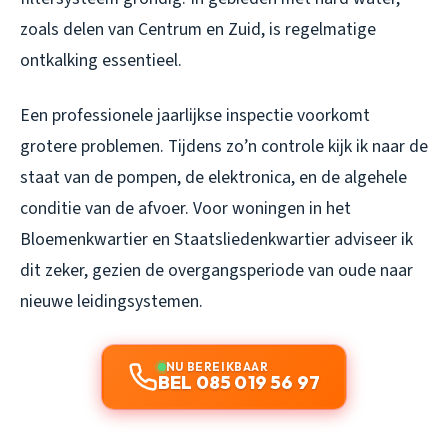
zoals delen van Centrum en Zuid, is regelmatige
ontkalking essentieel.
Een professionele jaarlijkse inspectie voorkomt
grotere problemen. Tijdens zo’n controle kijk ik naar de
staat van de pompen, de elektronica, en de algehele
conditie van de afvoer. Voor woningen in het
Bloemenkwartier en Staatsliedenkwartier adviseer ik
dit zeker, gezien de overgangsperiode van oude naar
nieuwe leidingsystemen.
NU BEREIKBAAR
BEL 085 019 56 97