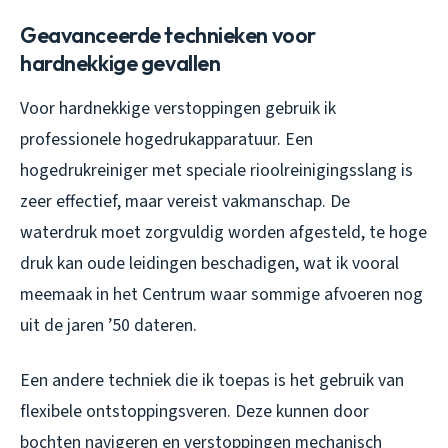
Geavanceerde technieken voor
hardnekkige gevallen
Voor hardnekkige verstoppingen gebruik ik
professionele hogedrukapparatuur. Een
hogedrukreiniger met speciale rioolreinigingsslang is
zeer effectief, maar vereist vakmanschap. De
waterdruk moet zorgvuldig worden afgesteld, te hoge
druk kan oude leidingen beschadigen, wat ik vooral
meemaak in het Centrum waar sommige afvoeren nog
uit de jaren ’50 dateren.
Een andere techniek die ik toepas is het gebruik van
flexibele ontstoppingsveren. Deze kunnen door
bochten navigeren en verstoppingen mechanisch