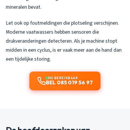
mineralen bevat.
Let ook op foutmeldingen die plotseling verschijnen.
Moderne vaatwassers hebben sensoren die
drukveranderingen detecteren. Als je machine stopt
midden in een cyclus, is er vaak meer aan de hand dan
een tijdelijke storing.
NU BEREIKBAAR
BEL 085 019 56 97
De hoofdoorzaken van