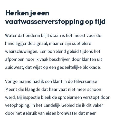
Herken je een
vaatwasserverstopping op tijd
Water dat onderin blijft staan is het meest voor de
hand liggende signaal, maar er zijn subtielere
waarschuwingen. Een borrelend geluid tijdens het
afpompen hoor ik vaak beschrijven door klanten uit
Zuidwest, dat wijst op een gedeeltelijke blokkade.
Vorige maand had ik een klant in de Hilversumse
Meent die klaagde dat haar vaat niet meer schoon
werd. Bij inspectie bleek de sproeiarmen verstopt door
vetophoping. In het Landelijk Gebied zie ik dit vaker
door het gebruik van eigen bronwater dat meer