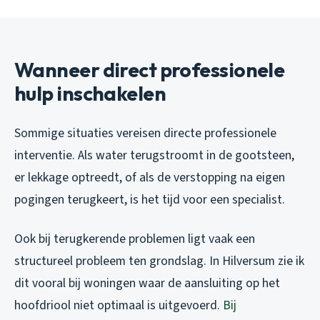
Wanneer direct professionele
hulp inschakelen
Sommige situaties vereisen directe professionele
interventie. Als water terugstroomt in de gootsteen,
er lekkage optreedt, of als de verstopping na eigen
pogingen terugkeert, is het tijd voor een specialist.
Ook bij terugkerende problemen ligt vaak een
structureel probleem ten grondslag. In Hilversum zie ik
dit vooral bij woningen waar de aansluiting op het
hoofdriool niet optimaal is uitgevoerd.
Bij