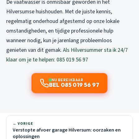
De vaatwasser is onmisbaar geworden in het
Hilversumse huishouden. Met de juiste kennis,
regelmatig onderhoud afgestemd op onze lokale
omstandigheden, en tijdige professionele hulp
wanneer nodig, kun je jarenlang probleemloos
genieten van dit gemak.
Als Hilversummer sta ik 24/7
klaar om je te helpen: 085 019 56 97
NU BEREIKBAAR
BEL 085 019 56 97
← VORIGE
Verstopte afvoer garage Hilversum: oorzaken en
oplossingen