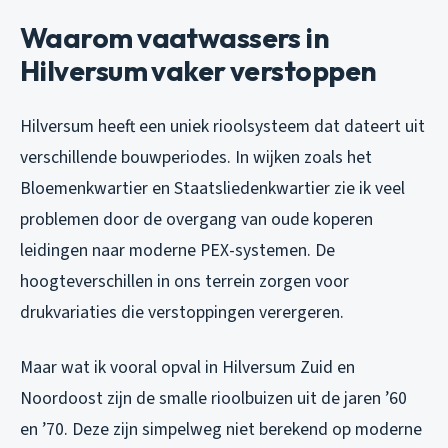
Waarom vaatwassers in
Hilversum vaker verstoppen
Hilversum heeft een uniek rioolsysteem dat dateert uit
verschillende bouwperiodes. In wijken zoals het
Bloemenkwartier en Staatsliedenkwartier zie ik veel
problemen door de overgang van oude koperen
leidingen naar moderne PEX-systemen. De
hoogteverschillen in ons terrein zorgen voor
drukvariaties die verstoppingen verergeren.
Maar wat ik vooral opval in Hilversum Zuid en
Noordoost zijn de smalle rioolbuizen uit de jaren ’60
en ’70. Deze zijn simpelweg niet berekend op moderne