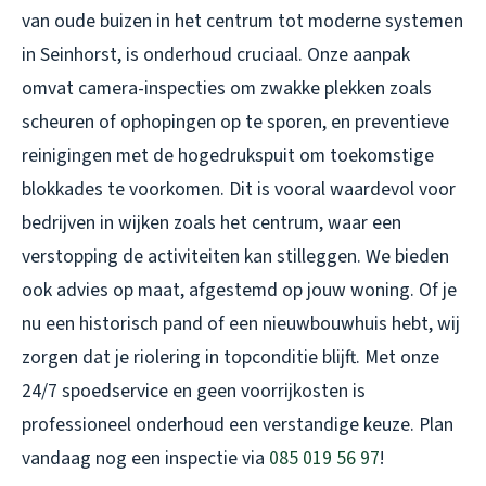
van oude buizen in het centrum tot moderne systemen
in Seinhorst, is onderhoud cruciaal. Onze aanpak
omvat camera-inspecties om zwakke plekken zoals
scheuren of ophopingen op te sporen, en preventieve
reinigingen met de hogedrukspuit om toekomstige
blokkades te voorkomen. Dit is vooral waardevol voor
bedrijven in wijken zoals het centrum, waar een
verstopping de activiteiten kan stilleggen. We bieden
ook advies op maat, afgestemd op jouw woning. Of je
nu een historisch pand of een nieuwbouwhuis hebt, wij
zorgen dat je riolering in topconditie blijft. Met onze
24/7 spoedservice en geen voorrijkosten is
professioneel onderhoud een verstandige keuze. Plan
vandaag nog een inspectie via
085 019 56 97
!