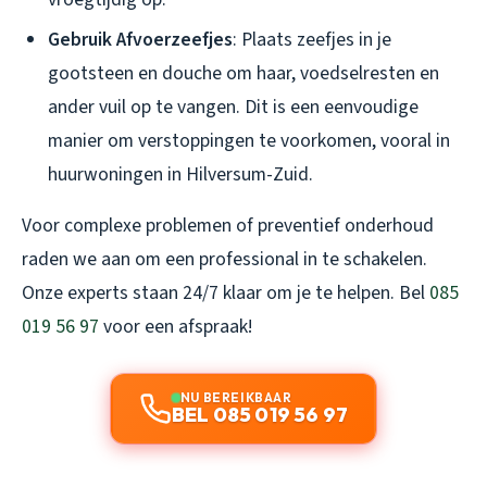
Gebruik Afvoerzeefjes
: Plaats zeefjes in je
gootsteen en douche om haar, voedselresten en
ander vuil op te vangen. Dit is een eenvoudige
manier om verstoppingen te voorkomen, vooral in
huurwoningen in Hilversum-Zuid.
Voor complexe problemen of preventief onderhoud
raden we aan om een professional in te schakelen.
Onze experts staan 24/7 klaar om je te helpen. Bel
085
019 56 97
voor een afspraak!
NU BEREIKBAAR
BEL 085 019 56 97