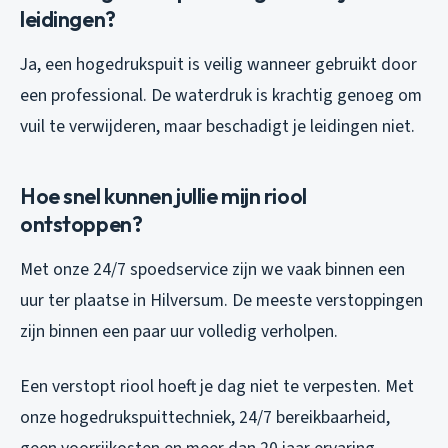
leidingen?
Ja, een hogedrukspuit is veilig wanneer gebruikt door
een professional. De waterdruk is krachtig genoeg om
vuil te verwijderen, maar beschadigt je leidingen niet.
Hoe snel kunnen jullie mijn riool
ontstoppen?
Met onze 24/7 spoedservice zijn we vaak binnen een
uur ter plaatse in Hilversum. De meeste verstoppingen
zijn binnen een paar uur volledig verholpen.
Een verstopt riool hoeft je dag niet te verpesten. Met
onze hogedrukspuittechniek, 24/7 bereikbaarheid,