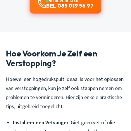
NU BEREIKBAAR
BEL 085 019 56 97
Hoe Voorkom Je Zelf een
Verstopping?
Hoewel een hogedrukspuit ideaal is voor het oplossen
van verstoppingen, kun je zelf ook stappen nemen om
problemen te verminderen. Hier zijn enkele praktische
tips, uitgebreid toegelicht:
Installeer een Vetvanger
: Giet geen vet of olie