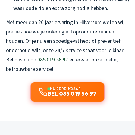
waar oude riolen extra zorg nodig hebben.
Met meer dan 20 jaar ervaring in Hilversum weten wij
precies hoe we je riolering in topconditie kunnen
houden. Of je nu een spoedgeval hebt of preventief
onderhoud wilt, onze 24/7 service staat voor je klaar.
Bel ons nu op
085 019 56 97
en ervaar onze snelle,
betrouwbare service!
NU BEREIKBAAR
BEL 085 019 56 97