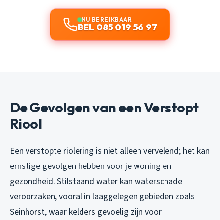
NU BEREIKBAAR
BEL 085 019 56 97
De Gevolgen van een Verstopt
Riool
Een verstopte riolering is niet alleen vervelend; het kan
ernstige gevolgen hebben voor je woning en
gezondheid. Stilstaand water kan waterschade
veroorzaken, vooral in laaggelegen gebieden zoals
Seinhorst, waar kelders gevoelig zijn voor