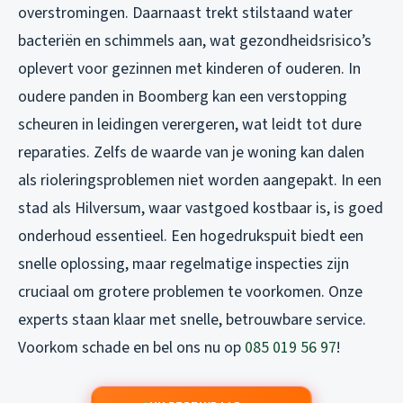
overstromingen. Daarnaast trekt stilstaand water
bacteriën en schimmels aan, wat gezondheidsrisico’s
oplevert voor gezinnen met kinderen of ouderen. In
oudere panden in Boomberg kan een verstopping
scheuren in leidingen verergeren, wat leidt tot dure
reparaties. Zelfs de waarde van je woning kan dalen
als rioleringsproblemen niet worden aangepakt. In een
stad als Hilversum, waar vastgoed kostbaar is, is goed
onderhoud essentieel. Een hogedrukspuit biedt een
snelle oplossing, maar regelmatige inspecties zijn
cruciaal om grotere problemen te voorkomen. Onze
experts staan klaar met snelle, betrouwbare service.
Voorkom schade en bel ons nu op
085 019 56 97
!