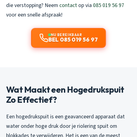
die verstopping? Neem
contact
op via
085 019 56 97
voor een snelle afspraak!
NU BEREIKBAAR
BEL 085 019 56 97
Wat Maakt een Hogedrukspuit
Zo Effectief?
Een hogedrukspuit is een geavanceerd apparaat dat
water onder hoge druk door je riolering spuit om
blokkades te verwijderen. Het is een van de meest