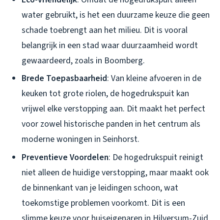
water gebruikt, is het een duurzame keuze die geen
schade toebrengt aan het milieu. Dit is vooral
belangrijk in een stad waar duurzaamheid wordt
gewaardeerd, zoals in Boomberg.
Brede Toepasbaarheid
: Van kleine afvoeren in de
keuken tot grote riolen, de hogedrukspuit kan
vrijwel elke verstopping aan. Dit maakt het perfect
voor zowel historische panden in het centrum als
moderne woningen in Seinhorst.
Preventieve Voordelen
: De hogedrukspuit reinigt
niet alleen de huidige verstopping, maar maakt ook
de binnenkant van je leidingen schoon, wat
toekomstige problemen voorkomt. Dit is een
slimme keuze voor huiseigenaren in Hilversum-Zuid,