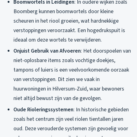
Boomwortels in Leidingen
: In oudere wijken zoals
Boomberg kunnen boomwortels door kleine
scheuren in het riool groeien, wat hardnekkige
verstoppingen veroorzaakt. Een hogedrukspuit is
ideaal om deze wortels te verwijderen.
Onjuist Gebruik van Afvoeren
: Het doorspoelen van
niet-oplosbare items zoals vochtige doekjes,
tampons of luiers is een veelvoorkomende oorzaak
van verstoppingen. Dit zien we vaak in
huurwoningen in Hilversum-Zuid, waar bewoners
niet altijd bewust zijn van de gevolgen.
Oude Rioleringssystemen
: In historische gebieden
zoals het centrum zijn veel riolen tientallen jaren
oud. Deze verouderde systemen zijn gevoelig voor