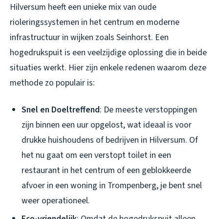
Hilversum heeft een unieke mix van oude
rioleringssystemen in het centrum en moderne
infrastructuur in wijken zoals Seinhorst. Een
hogedrukspuit is een veelzijdige oplossing die in beide
situaties werkt. Hier zijn enkele redenen waarom deze
methode zo populair is:
Snel en Doeltreffend
: De meeste verstoppingen
zijn binnen een uur opgelost, wat ideaal is voor
drukke huishoudens of bedrijven in Hilversum. Of
het nu gaat om een verstopt toilet in een
restaurant in het centrum of een geblokkeerde
afvoer in een woning in Trompenberg, je bent snel
weer operationeel.
Eco-vriendelijk
: Omdat de hogedrukspuit alleen