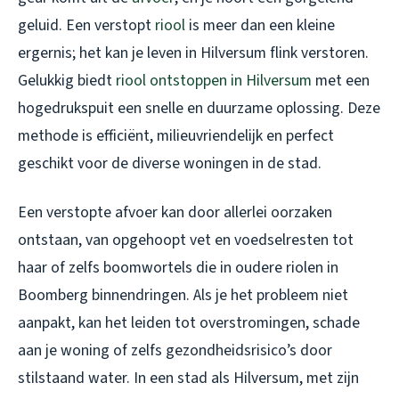
geluid. Een verstopt
riool
is meer dan een kleine
ergernis; het kan je leven in Hilversum flink verstoren.
Gelukkig biedt
riool ontstoppen in Hilversum
met een
hogedrukspuit een snelle en duurzame oplossing. Deze
methode is efficiënt, milieuvriendelijk en perfect
geschikt voor de diverse woningen in de stad.
Een verstopte afvoer kan door allerlei oorzaken
ontstaan, van opgehoopt vet en voedselresten tot
haar of zelfs boomwortels die in oudere riolen in
Boomberg binnendringen. Als je het probleem niet
aanpakt, kan het leiden tot overstromingen, schade
aan je woning of zelfs gezondheidsrisico’s door
stilstaand water. In een stad als Hilversum, met zijn