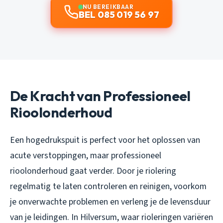
NU BEREIKBAAR
BEL 085 019 56 97
De Kracht van Professioneel
Rioolonderhoud
Een hogedrukspuit is perfect voor het oplossen van
acute verstoppingen, maar professioneel
rioolonderhoud gaat verder. Door je riolering
regelmatig te laten controleren en reinigen, voorkom
je onverwachte problemen en verleng je de levensduur
van je leidingen. In Hilversum, waar rioleringen variëren