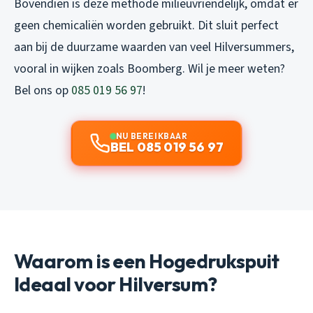
Bovendien is deze methode milieuvriendelijk, omdat er
geen chemicaliën worden gebruikt. Dit sluit perfect
aan bij de duurzame waarden van veel Hilversummers,
vooral in wijken zoals Boomberg. Wil je meer weten?
Bel ons op
085 019 56 97
!
NU BEREIKBAAR
BEL 085 019 56 97
Waarom is een Hogedrukspuit
Ideaal voor Hilversum?