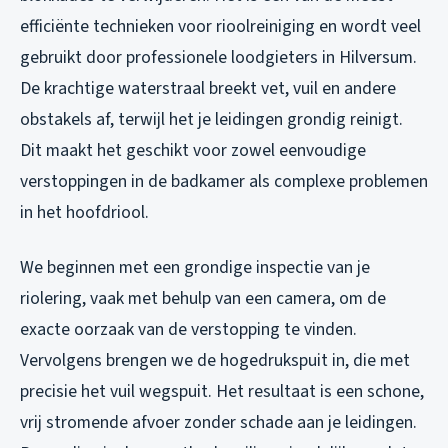
efficiënte technieken voor
rioolreiniging
en wordt veel
gebruikt door professionele loodgieters in Hilversum.
De krachtige waterstraal breekt vet, vuil en andere
obstakels af, terwijl het je leidingen grondig reinigt.
Dit maakt het geschikt voor zowel eenvoudige
verstoppingen in de badkamer als complexe problemen
in het hoofdriool.
We beginnen met een grondige inspectie van je
riolering, vaak met behulp van een camera, om de
exacte oorzaak van de verstopping te vinden.
Vervolgens brengen we de hogedrukspuit in, die met
precisie het vuil wegspuit. Het resultaat is een schone,
vrij stromende afvoer zonder schade aan je leidingen.