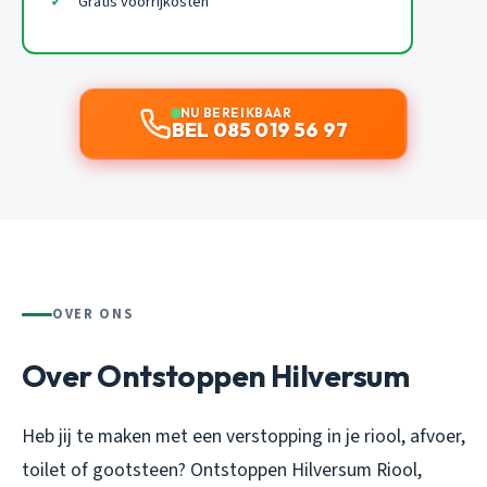
Gratis voorrijkosten
NU BEREIKBAAR
BEL 085 019 56 97
OVER ONS
Over Ontstoppen Hilversum
Heb jij te maken met een verstopping in je riool, afvoer,
toilet of gootsteen? Ontstoppen Hilversum Riool,