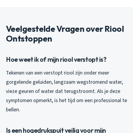
Veelgestelde Vragen over Riool
Ontstoppen
Hoe weet ik of mijn riool verstopt is?
Tekenen van een verstopt riool zijn onder meer
gorgelende geluiden, langzaam wegstromend water,
vieze geuren of water dat terugstroomt. Als je deze
symptomen opmerkt, is het tijd om een professional te
bellen.
Is een hogedrukspuit veilig voor mijn