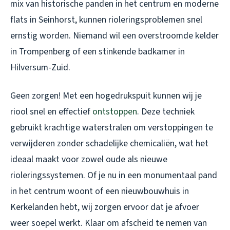
mix van historische panden in het centrum en moderne
flats in Seinhorst, kunnen rioleringsproblemen snel
ernstig worden. Niemand wil een overstroomde kelder
in Trompenberg of een stinkende badkamer in
Hilversum-Zuid.
Geen zorgen! Met een hogedrukspuit kunnen wij je
riool snel en effectief
ontstoppen
. Deze techniek
gebruikt krachtige waterstralen om verstoppingen te
verwijderen zonder schadelijke chemicaliën, wat het
ideaal maakt voor zowel oude als nieuwe
rioleringssystemen. Of je nu in een monumentaal pand
in het centrum woont of een nieuwbouwhuis in
Kerkelanden hebt, wij zorgen ervoor dat je afvoer
weer soepel werkt. Klaar om afscheid te nemen van