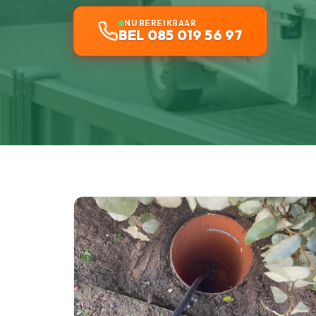
NU BEREIKBAAR
BEL 085 019 56 97