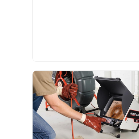
beschikbaar.