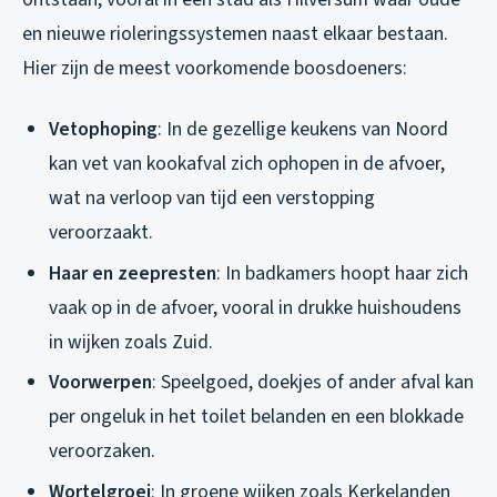
en nieuwe rioleringssystemen naast elkaar bestaan.
Hier zijn de meest voorkomende boosdoeners:
Vetophoping
: In de gezellige keukens van Noord
kan vet van kookafval zich ophopen in de afvoer,
wat na verloop van tijd een verstopping
veroorzaakt.
Haar en zeepresten
: In badkamers hoopt haar zich
vaak op in de afvoer, vooral in drukke huishoudens
in wijken zoals Zuid.
Voorwerpen
: Speelgoed, doekjes of ander afval kan
per ongeluk in het toilet belanden en een blokkade
veroorzaken.
Wortelgroei
: In groene wijken zoals Kerkelanden