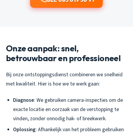
Onze aanpak: snel,
betrouwbaar en professioneel
Bij onze ontstoppingsdienst combineren we snelheid
met kwaliteit. Hier is hoe we te werk gaan:
Diagnose
: We gebruiken camera-inspecties om de
exacte locatie en oorzaak van de verstopping te
vinden, zonder onnodig hak- of breekwerk.
Oplossing
: Afhankelijk van het probleem gebruiken