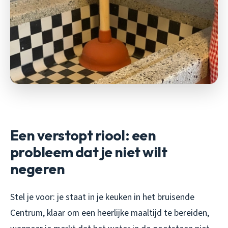
Een verstopt riool: een
probleem dat je niet wilt
negeren
Stel je voor: je staat in je keuken in het bruisende
Centrum, klaar om een heerlijke maaltijd te bereiden,