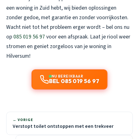
een woning in Zuid hebt, wij bieden oplossingen
zonder gedoe, met garantie en zonder voorrijkosten.
Wacht niet tot het probleem erger wordt – bel ons nu
op
085 019 56 97
voor een afspraak. Laat je riool weer
stromen en geniet zorgeloos van je woning in
Hilversum!
NU BEREIKBAAR
BEL 085 019 56 97
← VORIGE
Verstopt toilet ontstoppen met een trekveer