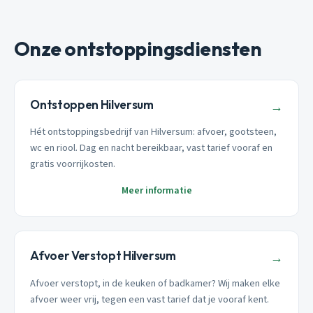
Onze ontstoppingsdiensten
Ontstoppen Hilversum
→
Hét ontstoppingsbedrijf van Hilversum: afvoer, gootsteen,
wc en riool. Dag en nacht bereikbaar, vast tarief vooraf en
gratis voorrijkosten.
Meer informatie
Afvoer Verstopt Hilversum
→
Afvoer verstopt, in de keuken of badkamer? Wij maken elke
afvoer weer vrij, tegen een vast tarief dat je vooraf kent.