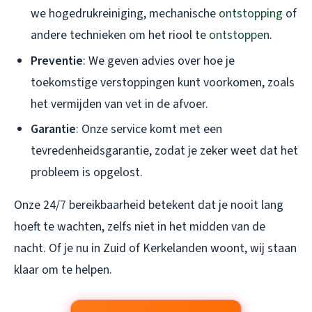
we hogedrukreiniging, mechanische
ontstopping
of
andere technieken om het riool te
ontstoppen
.
Preventie
: We geven advies over hoe je
toekomstige verstoppingen kunt voorkomen, zoals
het vermijden van vet in de afvoer.
Garantie
: Onze service komt met een
tevredenheidsgarantie, zodat je zeker weet dat het
probleem is opgelost.
Onze 24/7 bereikbaarheid betekent dat je nooit lang
hoeft te wachten, zelfs niet in het midden van de
nacht. Of je nu in Zuid of Kerkelanden woont, wij staan
klaar om te helpen.