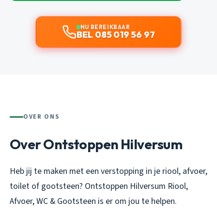
NU BEREIKBAAR
BEL 085 019 56 97
OVER ONS
Over Ontstoppen Hilversum
Heb jij te maken met een verstopping in je riool, afvoer,
toilet of gootsteen? Ontstoppen Hilversum Riool,
Afvoer, WC & Gootsteen is er om jou te helpen.