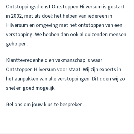
Ontstoppingsdienst Ontstoppen Hilversum is gestart
in 2002, met als doel: het helpen van iedereen in
Hilversum en omgeving met het ontstoppen van een
verstopping. We hebben dan ook al duizenden mensen
geholpen.
Klanttevredenheid en vakmanschap is waar
Ontstoppen Hilversum voor staat. Wij zijn experts in
het aanpakken van alle verstoppingen. Dit doen wij zo
snel en goed mogelijk.
Bel ons om jouw klus te bespreken.