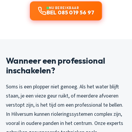
NU BEREIKBAAR
BEL 085 019 56 97
Wanneer een professional
inschakelen?
Soms is een plopper niet genoeg. Als het water blijft
staan, je een vieze geur ruikt, of meerdere afvoeren
verstopt zijn, is het tijd om een professional te bellen.
In Hilversum kunnen rioleringssystemen complex zijn,
vooral in oudere panden in het centrum. Onze experts