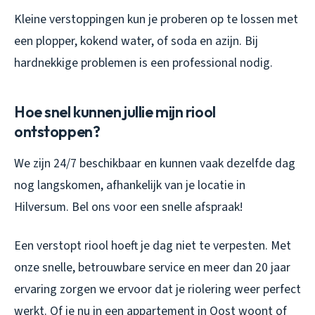
Kleine verstoppingen kun je proberen op te lossen met
een plopper, kokend water, of soda en azijn. Bij
hardnekkige problemen is een professional nodig.
Hoe snel kunnen jullie mijn riool
ontstoppen?
We zijn 24/7 beschikbaar en kunnen vaak dezelfde dag
nog langskomen, afhankelijk van je locatie in
Hilversum. Bel ons voor een snelle afspraak!
Een verstopt riool hoeft je dag niet te verpesten. Met
onze snelle, betrouwbare service en meer dan 20 jaar
ervaring zorgen we ervoor dat je riolering weer perfect
werkt. Of je nu in een appartement in Oost woont of