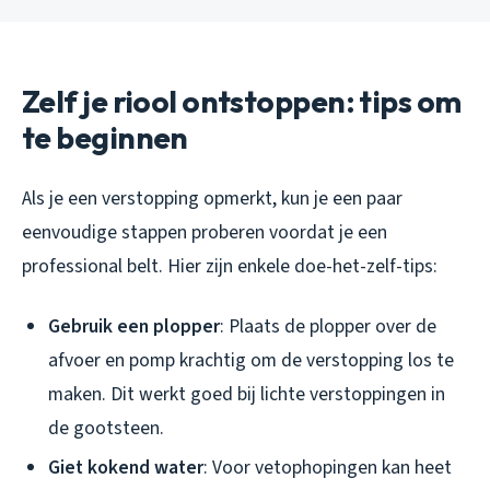
Zelf je riool ontstoppen: tips om
te beginnen
Als je een verstopping opmerkt, kun je een paar
eenvoudige stappen proberen voordat je een
professional belt. Hier zijn enkele doe-het-zelf-tips:
Gebruik een plopper
: Plaats de plopper over de
afvoer en pomp krachtig om de verstopping los te
maken. Dit werkt goed bij lichte verstoppingen in
de gootsteen.
Giet kokend water
: Voor vetophopingen kan heet