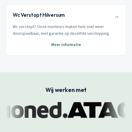
Wc Verstopt Hilversum
→
Wc verstopt? Onze monteurs maken hem snel weer
doorspoelbaar, met garantie op dezelfde verstopping.
Meer informatie
Wij werken met