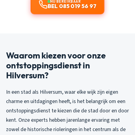
NU BEREIKBAAR
BEL 085 019 56 97
Waarom kiezen voor onze
ontstoppingsdienst in
Hilversum?
In een stad als Hilversum, waar elke wijk zijn eigen
charme en uitdagingen heeft, is het belangrijk om een
ontstoppingsdienst te kiezen die de stad door en door
kent. Onze experts hebben jarenlange ervaring met
zowel de historische rioleringen in het centrum als de