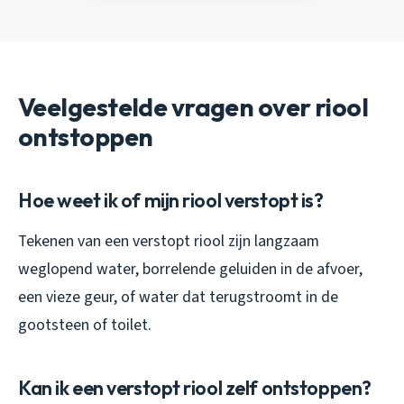
Veelgestelde vragen over riool
ontstoppen
Hoe weet ik of mijn riool verstopt is?
Tekenen van een verstopt riool zijn langzaam
weglopend water, borrelende geluiden in de afvoer,
een vieze geur, of water dat terugstroomt in de
gootsteen of toilet.
Kan ik een verstopt riool zelf ontstoppen?