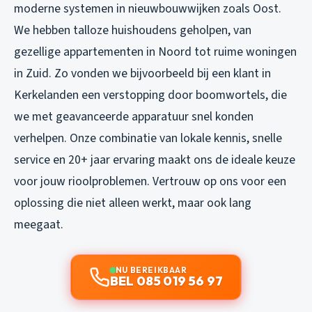
moderne systemen in nieuwbouwwijken zoals Oost.
We hebben talloze huishoudens geholpen, van
gezellige appartementen in Noord tot ruime woningen
in Zuid. Zo vonden we bijvoorbeeld bij een klant in
Kerkelanden een verstopping door boomwortels, die
we met geavanceerde apparatuur snel konden
verhelpen. Onze combinatie van lokale kennis, snelle
service en 20+ jaar ervaring maakt ons de ideale keuze
voor jouw rioolproblemen. Vertrouw op ons voor een
oplossing die niet alleen werkt, maar ook lang
meegaat.
NU BEREIKBAAR
BEL 085 019 56 97