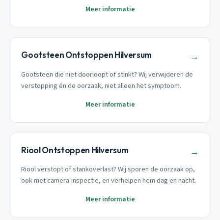
Meer informatie
Gootsteen Ontstoppen Hilversum
→
Gootsteen die niet doorloopt of stinkt? Wij verwijderen de
verstopping én de oorzaak, niet alleen het symptoom.
Meer informatie
Riool Ontstoppen Hilversum
→
Riool verstopt of stankoverlast? Wij sporen de oorzaak op,
ook met camera-inspectie, en verhelpen hem dag en nacht.
Meer informatie