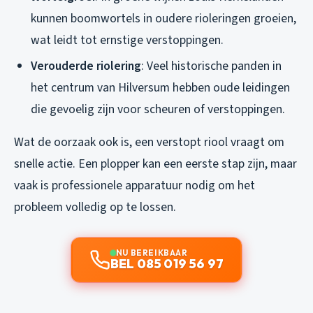
kunnen boomwortels in oudere rioleringen groeien,
wat leidt tot ernstige verstoppingen.
Verouderde riolering
: Veel historische panden in
het centrum van Hilversum hebben oude leidingen
die gevoelig zijn voor scheuren of verstoppingen.
Wat de oorzaak ook is, een verstopt riool vraagt om
snelle actie. Een plopper kan een eerste stap zijn, maar
vaak is professionele apparatuur nodig om het
probleem volledig op te lossen.
NU BEREIKBAAR
BEL 085 019 56 97