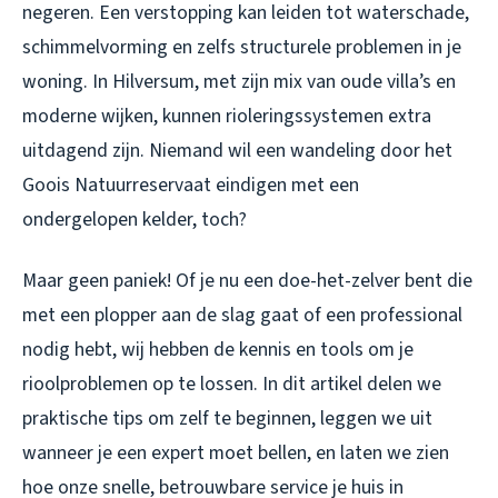
negeren. Een verstopping kan leiden tot waterschade,
schimmelvorming en zelfs structurele problemen in je
woning. In Hilversum, met zijn mix van oude villa’s en
moderne wijken, kunnen rioleringssystemen extra
uitdagend zijn. Niemand wil een wandeling door het
Goois Natuurreservaat eindigen met een
ondergelopen kelder, toch?
Maar geen paniek! Of je nu een doe-het-zelver bent die
met een plopper aan de slag gaat of een professional
nodig hebt, wij hebben de kennis en tools om je
rioolproblemen op te lossen. In dit artikel delen we
praktische tips om zelf te beginnen, leggen we uit
wanneer je een expert moet bellen, en laten we zien
hoe onze snelle, betrouwbare service je huis in