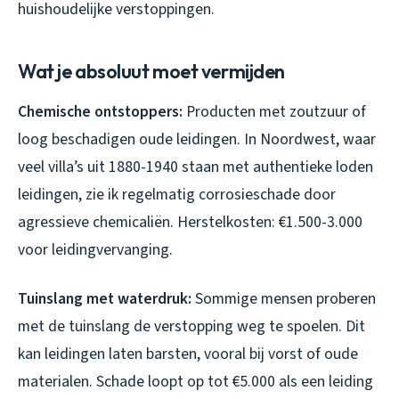
huishoudelijke verstoppingen.
Wat je absoluut moet vermijden
Chemische ontstoppers:
Producten met zoutzuur of
loog beschadigen oude leidingen. In Noordwest, waar
veel villa’s uit 1880-1940 staan met authentieke loden
leidingen, zie ik regelmatig corrosieschade door
agressieve chemicaliën. Herstelkosten: €1.500-3.000
voor leidingvervanging.
Tuinslang met waterdruk:
Sommige mensen proberen
met de tuinslang de verstopping weg te spoelen. Dit
kan leidingen laten barsten, vooral bij vorst of oude
materialen. Schade loopt op tot €5.000 als een leiding