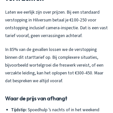
Laten we eerlijk zijn over prijzen. Bij een standaard
verstopping in Hilversum betaal je €100-250 voor
ontstopping inclusief camera-inspectie. Dat is een vast
tarief vooraf, geen verrassingen achteraf.
In 85% van de gevallen lossen we de verstopping
binnen dit starttarief op. Bij complexere situaties,
bijvoorbeeld wortelgroei die freswerk vereist, of een
verzakte leiding, kan het oplopen tot €300-450. Maar
dat bespreken we altijd vooraf.
Waar de prijs van afhangt
Tijdstip:
Spoedhulp ’s nachts of in het weekend