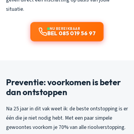
situatie.
NU BEREIKBAAR
BEL 085 019 56 97
Preventie: voorkomen is beter
dan ontstoppen
Na 25 jaar in dit vak weet ik: de beste ontstopping is er
één die je niet nodig hebt. Met een paar simpele
gewoontes voorkom je 70% van alle rioolverstopping.