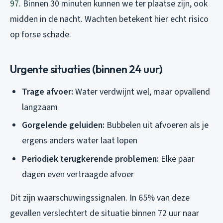
97
. Binnen 30 minuten kunnen we ter plaatse zijn, ook
midden in de nacht. Wachten betekent hier echt risico
op forse schade.
Urgente situaties (binnen 24 uur)
Trage afvoer:
Water verdwijnt wel, maar opvallend
langzaam
Gorgelende geluiden:
Bubbelen uit afvoeren als je
ergens anders water laat lopen
Periodiek terugkerende problemen:
Elke paar
dagen even vertraagde afvoer
Dit zijn waarschuwingssignalen. In 65% van deze
gevallen verslechtert de situatie binnen 72 uur naar