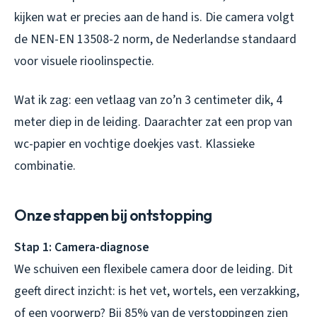
kijken wat er precies aan de hand is. Die camera volgt
de NEN-EN 13508-2 norm, de Nederlandse standaard
voor visuele rioolinspectie.
Wat ik zag: een vetlaag van zo’n 3 centimeter dik, 4
meter diep in de leiding. Daarachter zat een prop van
wc-papier en vochtige doekjes vast. Klassieke
combinatie.
Onze stappen bij ontstopping
Stap 1: Camera-diagnose
We schuiven een flexibele camera door de leiding. Dit
geeft direct inzicht: is het vet, wortels, een verzakking,
of een voorwerp? Bij 85% van de verstoppingen zien