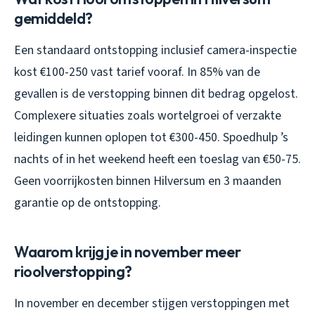
gemiddeld?
Een standaard ontstopping inclusief camera-inspectie
kost €100-250 vast tarief vooraf. In 85% van de
gevallen is de verstopping binnen dit bedrag opgelost.
Complexere situaties zoals wortelgroei of verzakte
leidingen kunnen oplopen tot €300-450. Spoedhulp ’s
nachts of in het weekend heeft een toeslag van €50-75.
Geen voorrijkosten binnen Hilversum en 3 maanden
garantie op de ontstopping.
Waarom krijg je in november meer
rioolverstopping?
In november en december stijgen verstoppingen met