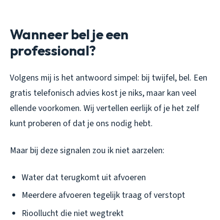
Wanneer bel je een
professional?
Volgens mij is het antwoord simpel: bij twijfel, bel. Een
gratis telefonisch advies kost je niks, maar kan veel
ellende voorkomen. Wij vertellen eerlijk of je het zelf
kunt proberen of dat je ons nodig hebt.
Maar bij deze signalen zou ik niet aarzelen:
Water dat terugkomt uit afvoeren
Meerdere afvoeren tegelijk traag of verstopt
Rioollucht die niet wegtrekt