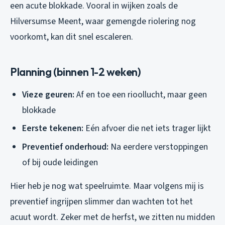
een acute blokkade. Vooral in wijken zoals de
Hilversumse Meent, waar gemengde riolering nog
voorkomt, kan dit snel escaleren.
Planning (binnen 1-2 weken)
Vieze geuren:
Af en toe een rioollucht, maar geen
blokkade
Eerste tekenen:
Eén afvoer die net iets trager lijkt
Preventief onderhoud:
Na eerdere verstoppingen
of bij oude leidingen
Hier heb je nog wat speelruimte. Maar volgens mij is
preventief ingrijpen slimmer dan wachten tot het
acuut wordt. Zeker met de herfst, we zitten nu midden