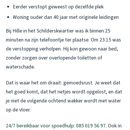
Eerder verstopt geweest op dezelfde plek
Woning ouder dan 40 jaar met originele leidingen
Bij Hille in het Schilderskwartier was ik binnen 25
minuten na zijn telefoontje ter plaatse. Om 23:15 was
de verstopping verholpen. Hij kon gewoon naar bed,
zonder zorgen over overlopende toiletten of
waterschade.
Dat is waar het om draait: gemoedsrust. Je weet dat
het goed komt, dat het netjes wordt opgelost, en dat
je niet de volgende ochtend wakker wordt met water
op de vloer.
24/7 bereikbaar voor spoedhulp: 085 019 56 97
. Ook in