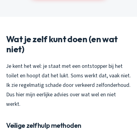
Wat je zelf kunt doen (en wat
niet)
Je kent het wel: je staat met een ontstopper bij het
toilet en hoopt dat het lukt. Soms werkt dat, vaak niet.
Ik zie regelmatig schade door verkeerd zelfonderhoud.
Dus hier mijn eerlijke advies over wat wel en niet
werkt.
Veilige zelfhulp methoden