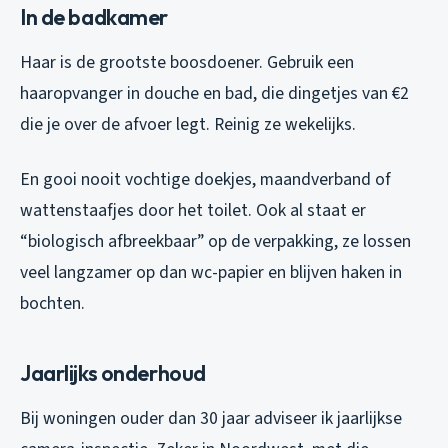
In de badkamer
Haar is de grootste boosdoener. Gebruik een
haaropvanger in douche en bad, die dingetjes van €2
die je over de afvoer legt. Reinig ze wekelijks.
En gooi nooit vochtige doekjes, maandverband of
wattenstaafjes door het toilet. Ook al staat er
“biologisch afbreekbaar” op de verpakking, ze lossen
veel langzamer op dan wc-papier en blijven haken in
bochten.
Jaarlijks onderhoud
Bij woningen ouder dan 30 jaar adviseer ik jaarlijkse