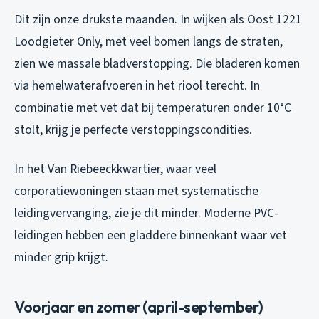
Dit zijn onze drukste maanden. In wijken als Oost 1221
Loodgieter Only, met veel bomen langs de straten,
zien we massale bladverstopping. Die bladeren komen
via hemelwaterafvoeren in het riool terecht. In
combinatie met vet dat bij temperaturen onder 10°C
stolt, krijg je perfecte verstoppingscondities.
In het Van Riebeeckkwartier, waar veel
corporatiewoningen staan met systematische
leidingvervanging, zie je dit minder. Moderne PVC-
leidingen hebben een gladdere binnenkant waar vet
minder grip krijgt.
Voorjaar en zomer (april-september)