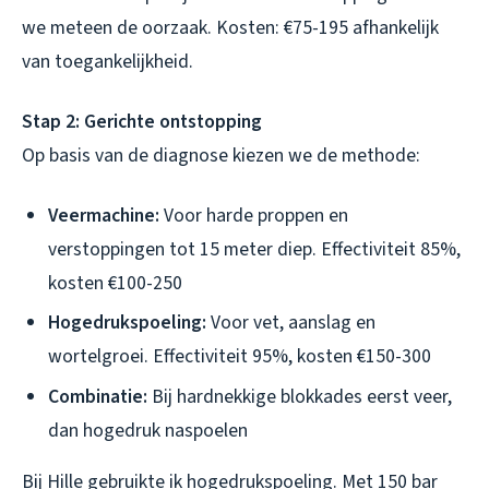
we meteen de oorzaak. Kosten: €75-195 afhankelijk
van toegankelijkheid.
Stap 2: Gerichte ontstopping
Op basis van de diagnose kiezen we de methode:
Veermachine:
Voor harde proppen en
verstoppingen tot 15 meter diep. Effectiviteit 85%,
kosten €100-250
Hogedrukspoeling:
Voor vet, aanslag en
wortelgroei. Effectiviteit 95%, kosten €150-300
Combinatie:
Bij hardnekkige blokkades eerst veer,
dan hogedruk naspoelen
Bij Hille gebruikte ik hogedrukspoeling. Met 150 bar