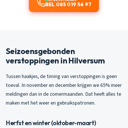
BEL 085 019 56 97
Seizoensgebonden
verstoppingen in Hilversum
Tussen haakjes, de timing van verstoppingen is geen
toeval. In november en december krijgen we 65% meer
meldingen dan in de zomermaanden. Dat heeft alles te
maken met het weer en gebruikspatronen.
Herfst en winter (oktober-maart)