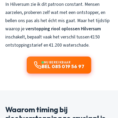
In Hilversum zie ik dit patroon constant. Mensen
aarzelen, proberen zelf wat met een ontstopper, en
bellen ons pas als het écht mis gaat. Maar het tijdstip
waarop je
verstopping riool oplossen Hilversum
inschakelt, bepaalt vaak het verschil tussen €150
ontstoppingstarief en €1.200 waterschade.
NU BEREIKBAAR
BEL 085 019 56 97
Waarom timing bij