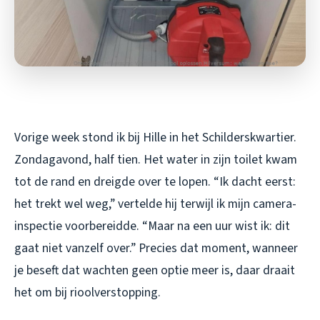
Vorige week stond ik bij Hille in het Schilderskwartier.
Zondagavond, half tien. Het water in zijn toilet kwam
tot de rand en dreigde over te lopen. “Ik dacht eerst:
het trekt wel weg,” vertelde hij terwijl ik mijn camera-
inspectie voorbereidde. “Maar na een uur wist ik: dit
gaat niet vanzelf over.” Precies dat moment, wanneer
je beseft dat wachten geen optie meer is, daar draait
het om bij rioolverstopping.