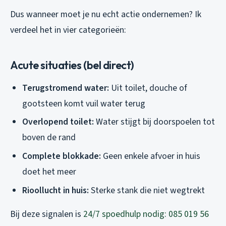
Dus wanneer moet je nu echt actie ondernemen? Ik
verdeel het in vier categorieën:
Acute situaties (bel direct)
Terugstromend water:
Uit toilet, douche of
gootsteen komt vuil water terug
Overlopend toilet:
Water stijgt bij doorspoelen tot
boven de rand
Complete blokkade:
Geen enkele afvoer in huis
doet het meer
Rioollucht in huis:
Sterke stank die niet wegtrekt
Bij deze signalen is
24/7 spoedhulp nodig: 085 019 56