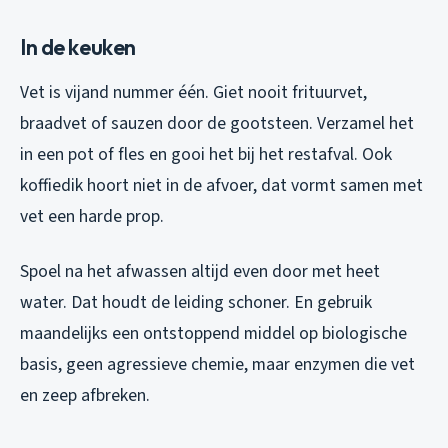
In de keuken
Vet is vijand nummer één. Giet nooit frituurvet,
braadvet of sauzen door de gootsteen. Verzamel het
in een pot of fles en gooi het bij het restafval. Ook
koffiedik hoort niet in de afvoer, dat vormt samen met
vet een harde prop.
Spoel na het afwassen altijd even door met heet
water. Dat houdt de leiding schoner. En gebruik
maandelijks een ontstoppend middel op biologische
basis, geen agressieve chemie, maar enzymen die vet
en zeep afbreken.