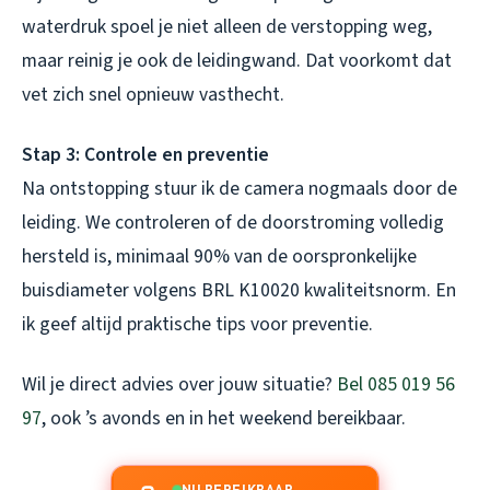
waterdruk spoel je niet alleen de verstopping weg,
maar reinig je ook de leidingwand. Dat voorkomt dat
vet zich snel opnieuw vasthecht.
Stap 3: Controle en preventie
Na ontstopping stuur ik de camera nogmaals door de
leiding. We controleren of de doorstroming volledig
hersteld is, minimaal 90% van de oorspronkelijke
buisdiameter volgens BRL K10020 kwaliteitsnorm. En
ik geef altijd praktische tips voor preventie.
Wil je direct advies over jouw situatie?
Bel 085 019 56
97
, ook ’s avonds en in het weekend bereikbaar.
NU BEREIKBAAR