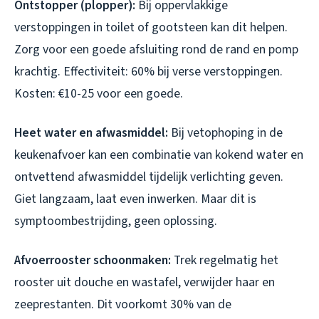
Ontstopper (plopper):
Bij oppervlakkige
verstoppingen in toilet of gootsteen kan dit helpen.
Zorg voor een goede afsluiting rond de rand en pomp
krachtig. Effectiviteit: 60% bij verse verstoppingen.
Kosten: €10-25 voor een goede.
Heet water en afwasmiddel:
Bij vetophoping in de
keukenafvoer kan een combinatie van kokend water en
ontvettend afwasmiddel tijdelijk verlichting geven.
Giet langzaam, laat even inwerken. Maar dit is
symptoombestrijding, geen oplossing.
Afvoerrooster schoonmaken:
Trek regelmatig het
rooster uit douche en wastafel, verwijder haar en
zeeprestanten. Dit voorkomt 30% van de