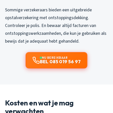
Sommige verzekeraars bieden een uitgebreide
opstalverzekering met ontstoppingsdekking.
Controleer je polis. En bewaar altijd facturen van
ontstoppingswerkzaamheden, die kun je gebruiken als
bewijs dat je adequaat hebt gehandeld.
NU BEREIKBAAR
BEL 085 019 56 97
Kosten en wat je mag
verwachten