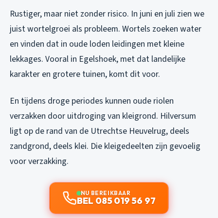
Rustiger, maar niet zonder risico. In juni en juli zien we
juist wortelgroei als probleem. Wortels zoeken water
en vinden dat in oude loden leidingen met kleine
lekkages. Vooral in Egelshoek, met dat landelijke
karakter en grotere tuinen, komt dit voor.
En tijdens droge periodes kunnen oude riolen
verzakken door uitdroging van kleigrond. Hilversum
ligt op de rand van de Utrechtse Heuvelrug, deels
zandgrond, deels klei. Die kleigedeelten zijn gevoelig
voor verzakking.
NU BEREIKBAAR
BEL 085 019 56 97