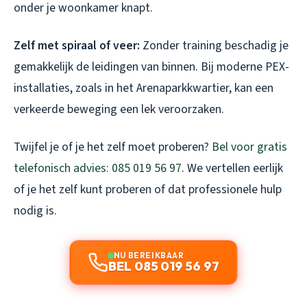
onder je woonkamer knapt.
Zelf met spiraal of veer:
Zonder training beschadig je
gemakkelijk de leidingen van binnen. Bij moderne PEX-
installaties, zoals in het Arenaparkkwartier, kan een
verkeerde beweging een lek veroorzaken.
Twijfel je of je het zelf moet proberen?
Bel voor gratis
telefonisch advies: 085 019 56 97
. We vertellen eerlijk
of je het zelf kunt proberen of dat professionele hulp
nodig is.
NU BEREIKBAAR
BEL 085 019 56 97