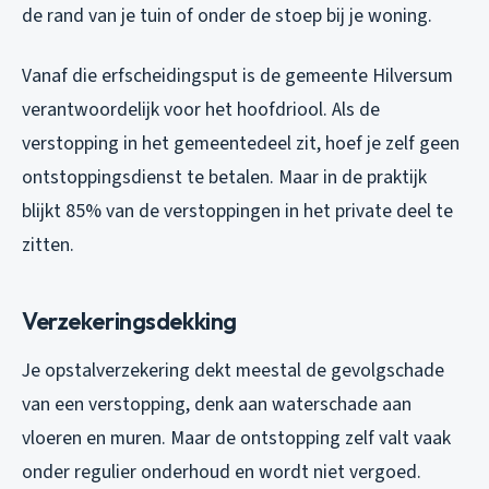
de rand van je tuin of onder de stoep bij je woning.
Vanaf die erfscheidingsput is de gemeente Hilversum
verantwoordelijk voor het hoofdriool. Als de
verstopping in het gemeentedeel zit, hoef je zelf geen
ontstoppingsdienst te betalen. Maar in de praktijk
blijkt 85% van de verstoppingen in het private deel te
zitten.
Verzekeringsdekking
Je opstalverzekering dekt meestal de gevolgschade
van een verstopping, denk aan waterschade aan
vloeren en muren. Maar de ontstopping zelf valt vaak
onder regulier onderhoud en wordt niet vergoed.