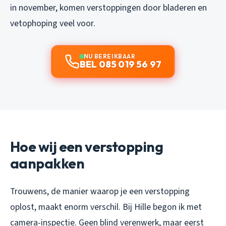
in november, komen verstoppingen door bladeren en
vetophoping veel voor.
NU BEREIKBAAR
BEL 085 019 56 97
Hoe wij een verstopping
aanpakken
Trouwens, de manier waarop je een verstopping
oplost, maakt enorm verschil. Bij Hille begon ik met
camera-inspectie. Geen blind verenwerk, maar eerst